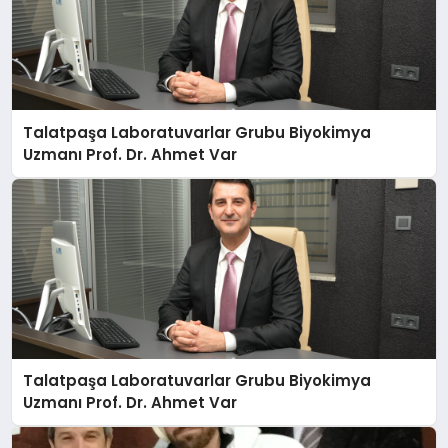
Talatpaşa Laboratuvarlar Grubu Biyokimya
Uzmanı Prof. Dr. Ahmet Var
Talatpaşa Laboratuvarlar Grubu Biyokimya
Uzmanı Prof. Dr. Ahmet Var