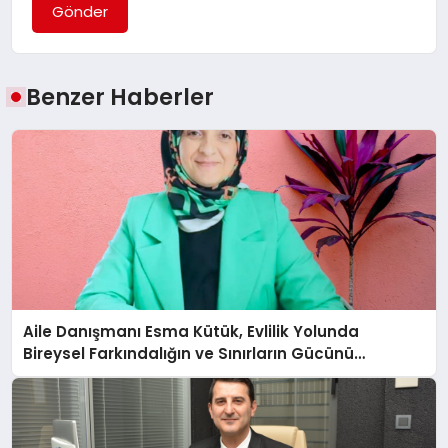
Gönder
Benzer Haberler
Aile Danışmanı Esma Kütük, Evlilik Yolunda
Bireysel Farkındalığın ve Sınırların Gücünü
Anlatıyor