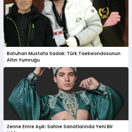
Batuhan Mustafa Sadak: Türk Taekwondosunun
Altın Yumruğu
Zenne Emre Aşık: Sahne Sanatlarında Yeni Bir