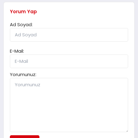
Yorum Yap
Ad Soyad:
E-Mail:
Yorumunuz: