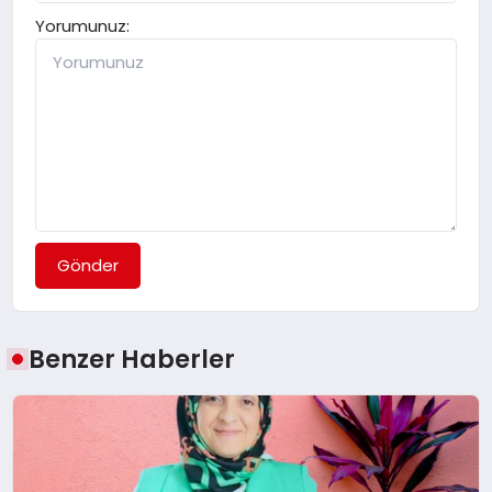
Yorumunuz:
Gönder
Benzer Haberler