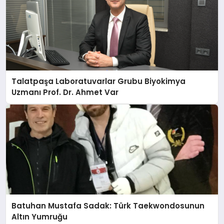
Talatpaşa Laboratuvarlar Grubu Biyokimya
Uzmanı Prof. Dr. Ahmet Var
Batuhan Mustafa Sadak: Türk Taekwondosunun
Altın Yumruğu