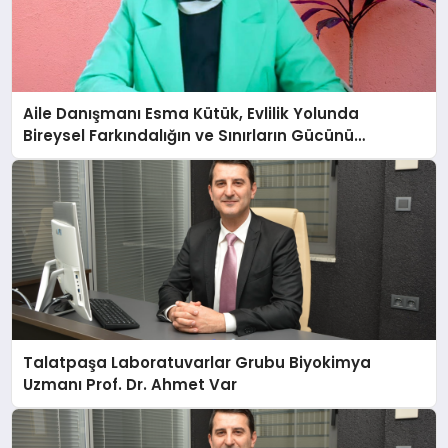
Aile Danışmanı Esma Kütük, Evlilik Yolunda
Bireysel Farkındalığın ve Sınırların Gücünü
Anlatıyor
Talatpaşa Laboratuvarlar Grubu Biyokimya
Uzmanı Prof. Dr. Ahmet Var