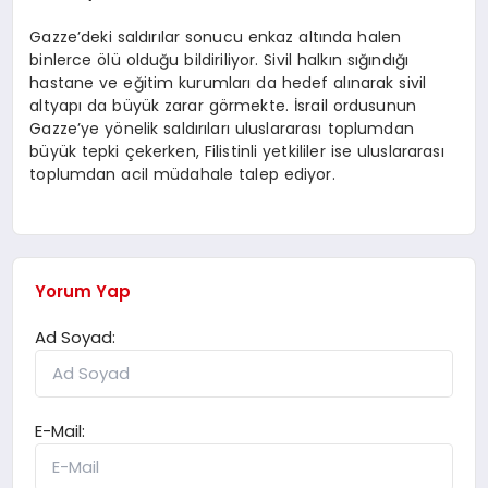
Gazze’deki saldırılar sonucu enkaz altında halen
binlerce ölü olduğu bildiriliyor. Sivil halkın sığındığı
hastane ve eğitim kurumları da hedef alınarak sivil
altyapı da büyük zarar görmekte. İsrail ordusunun
Gazze’ye yönelik saldırıları uluslararası toplumdan
büyük tepki çekerken, Filistinli yetkililer ise uluslararası
toplumdan acil müdahale talep ediyor.
Yorum Yap
Ad Soyad:
E-Mail: