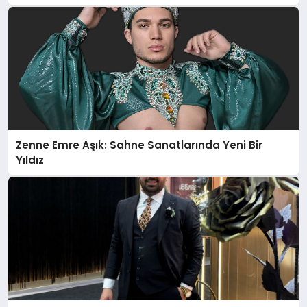
Zenne Emre Aşık: Sahne Sanatlarında Yeni Bir
Yıldız