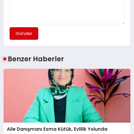
Gönder
Benzer Haberler
Aile Danışmanı Esma Kütük, Evlilik Yolunda