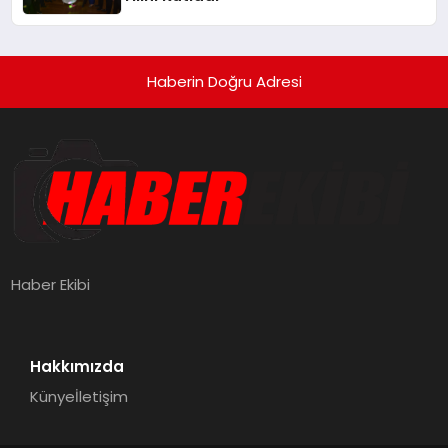
Haberin Doğru Adresi
Haber Ekibi
Hakkımızda
Künye
İletişim