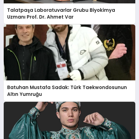
Talatpaşa Laboratuvarlar Grubu Biyokimya
Uzmanı Prof. Dr. Ahmet Var
Batuhan Mustafa Sadak: Türk Taekwondosunun
Altın Yumruğu