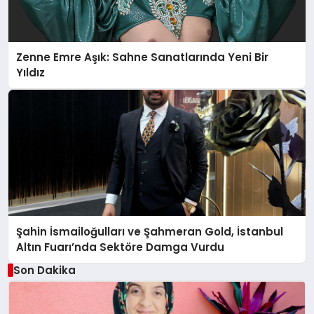
Zenne Emre Aşık: Sahne Sanatlarında Yeni Bir
Yıldız
Şahin İsmailoğulları ve Şahmeran Gold, İstanbul
Altın Fuarı’nda Sektöre Damga Vurdu
Son Dakika