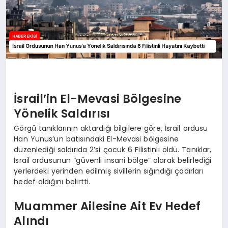
İsrail’in El-Mevasi Bölgesine
Yönelik Saldırısı
Görgü tanıklarının aktardığı bilgilere göre, İsrail ordusu
Han Yunus’un batısındaki El-Mevasi bölgesine
düzenlediği saldırıda 2’si çocuk 6 Filistinli öldü. Tanıklar,
İsrail ordusunun “güvenli insani bölge” olarak belirlediği
yerlerdeki yerinden edilmiş sivillerin sığındığı çadırları
hedef aldığını belirtti.
Muammer Ailesine Ait Ev Hedef
Alındı