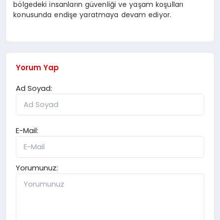
bölgedeki insanların güvenliği ve yaşam koşulları
konusunda endişe yaratmaya devam ediyor.
Yorum Yap
Ad Soyad:
E-Mail:
Yorumunuz: