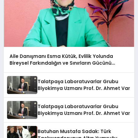
Aile Danışmanı Esma Kütük, Evlilik Yolunda
Bireysel Farkındalığın ve Sınırların Gücünü
Anlatıyor
Talatpaşa Laboratuvarlar Grubu
Biyokimya Uzmanı Prof. Dr. Ahmet Var
Talatpaşa Laboratuvarlar Grubu
Biyokimya Uzmanı Prof. Dr. Ahmet Var
Batuhan Mustafa Sadak: Türk