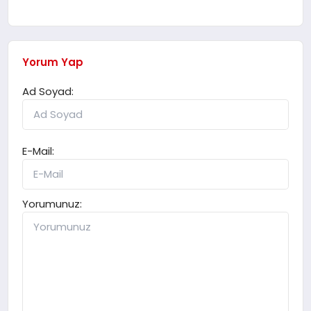
Yorum Yap
Ad Soyad:
E-Mail:
Yorumunuz: