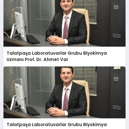
Talatpaşa Laboratuvarlar Grubu Biyokimya
Uzmanı Prof. Dr. Ahmet Var
Talatpaşa Laboratuvarlar Grubu Biyokimya