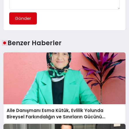
Gönder
Benzer Haberler
Aile Danışmanı Esma Kütük, Evlilik Yolunda
Bireysel Farkındalığın ve Sınırların Gücünü
Anlatıyor