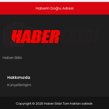
Haberin Doğru Adresi
Haber Ekibi
Hakkımızda
Künye
İletişim
Copyright © 2025 Haber Ekibi Tüm hakları saklıdır.