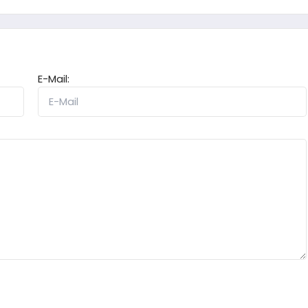
E-Mail: