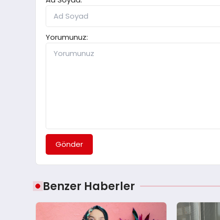
Yorumunuz:
Gönder
Benzer Haberler