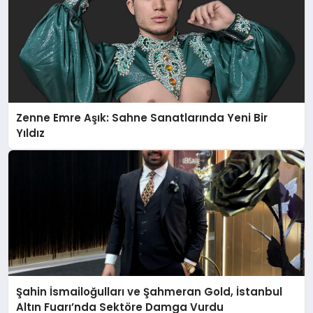
Zenne Emre Aşık: Sahne Sanatlarında Yeni Bir
Yıldız
Şahin İsmailoğulları ve Şahmeran Gold, İstanbul
Altın Fuarı’nda Sektöre Damga Vurdu