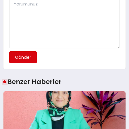
Gönder
Benzer Haberler