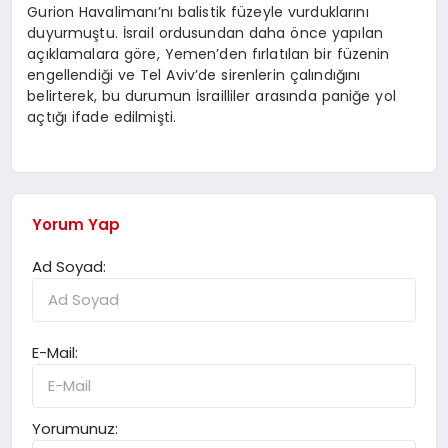
Gurion Havalimanı’nı balistik füzeyle vurduklarını
duyurmuştu. İsrail ordusundan daha önce yapılan
açıklamalara göre, Yemen’den fırlatılan bir füzenin
engellendiği ve Tel Aviv’de sirenlerin çalındığını
belirterek, bu durumun İsrailliler arasında paniğe yol
açtığı ifade edilmişti.
Yorum Yap
Ad Soyad:
E-Mail:
Yorumunuz: