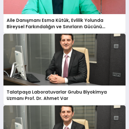
Aile Danışmanı Esma Kütük, Evlilik Yolunda
Bireysel Farkındalığın ve Sınırların Gücünü
Anlatıyor
Talatpaşa Laboratuvarlar Grubu Biyokimya
Uzmanı Prof. Dr. Ahmet Var