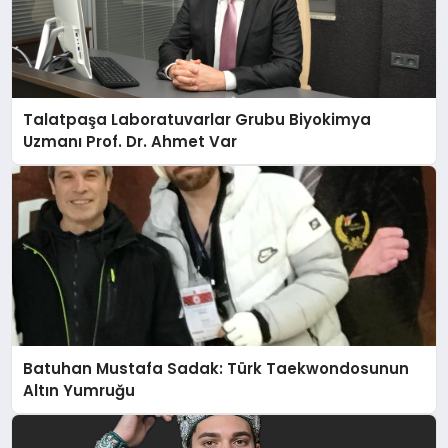
Talatpaşa Laboratuvarlar Grubu Biyokimya
Uzmanı Prof. Dr. Ahmet Var
Batuhan Mustafa Sadak: Türk Taekwondosunun
Altın Yumruğu