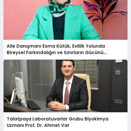
Aile Danışmanı Esma Kütük, Evlilik Yolunda
Bireysel Farkındalığın ve Sınırların Gücünü
Anlatıyor
Talatpaşa Laboratuvarlar Grubu Biyokimya
Uzmanı Prof. Dr. Ahmet Var