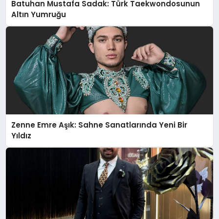
Batuhan Mustafa Sadak: Türk Taekwondosunun
Altın Yumruğu
Zenne Emre Aşık: Sahne Sanatlarında Yeni Bir
Yıldız