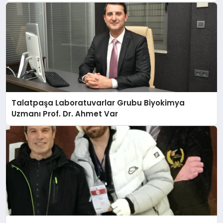
Talatpaşa Laboratuvarlar Grubu Biyokimya
Uzmanı Prof. Dr. Ahmet Var