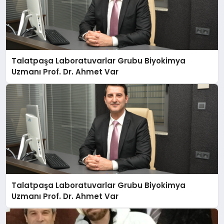
Talatpaşa Laboratuvarlar Grubu Biyokimya
Uzmanı Prof. Dr. Ahmet Var
Talatpaşa Laboratuvarlar Grubu Biyokimya
Uzmanı Prof. Dr. Ahmet Var