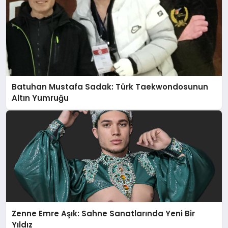
Batuhan Mustafa Sadak: Türk Taekwondosunun
Altın Yumruğu
Zenne Emre Aşık: Sahne Sanatlarında Yeni Bir
Yıldız