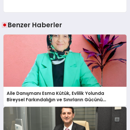
Benzer Haberler
Aile Danışmanı Esma Kütük, Evlilik Yolunda
Bireysel Farkındalığın ve Sınırların Gücünü
Anlatıyor