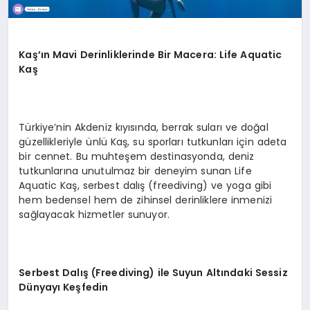
Kaş’ın Mavi Derinliklerinde Bir Macera: Life Aquatic
Kaş
Türkiye’nin Akdeniz kıyısında, berrak suları ve doğal
güzellikleriyle ünlü Kaş, su sporları tutkunları için adeta
bir cennet. Bu muhteşem destinasyonda, deniz
tutkunlarına unutulmaz bir deneyim sunan Life
Aquatic Kaş, serbest dalış (freediving) ve yoga gibi
hem bedensel hem de zihinsel derinliklere inmenizi
sağlayacak hizmetler sunuyor.
Serbest Dalış (Freediving) ile Suyun Altındaki Sessiz
Dünyayı Keşfedin