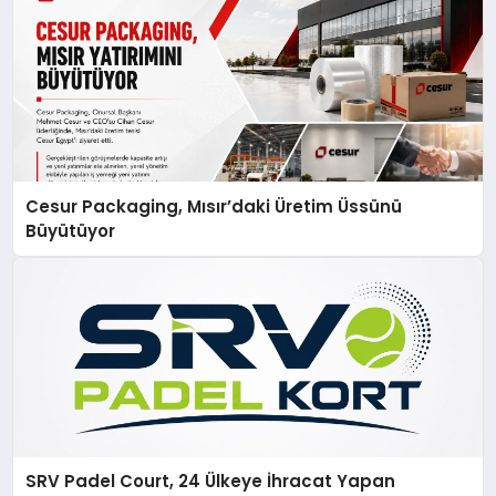
Cesur Packaging, Mısır’daki Üretim Üssünü
Büyütüyor
SRV Padel Court, 24 Ülkeye İhracat Yapan