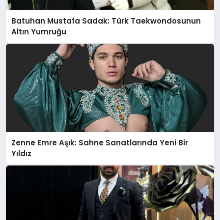
Batuhan Mustafa Sadak: Türk Taekwondosunun
Altın Yumruğu
Zenne Emre Aşık: Sahne Sanatlarında Yeni Bir
Yıldız