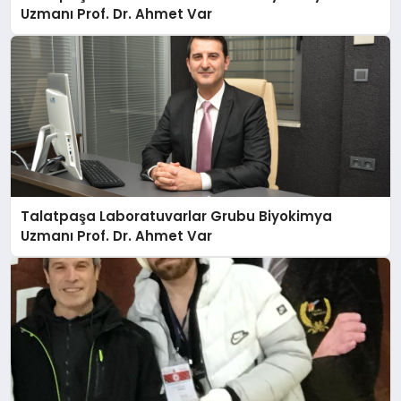
Uzmanı Prof. Dr. Ahmet Var
Talatpaşa Laboratuvarlar Grubu Biyokimya
Uzmanı Prof. Dr. Ahmet Var