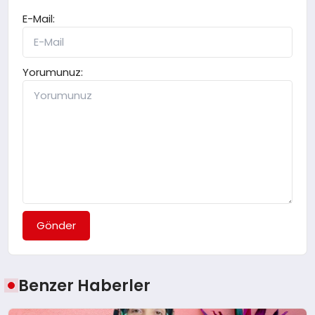
E-Mail:
Yorumunuz:
Gönder
Benzer Haberler