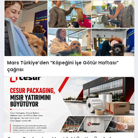
Mars Türkiye’den “Köpeğini İşe Götür Haftası”
çağrısı