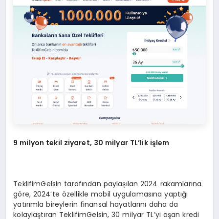
9 milyon tekil ziyaret, 30 milyar TL’lik işlem
TeklifimGelsin tarafından paylaşılan 2024 rakamlarına
göre, 2024’te özellikle mobil uygulamasına yaptığı
yatırımla bireylerin finansal hayatlarını daha da
kolaylaştıran TeklifimGelsin, 30 milyar TL’yi aşan kredi