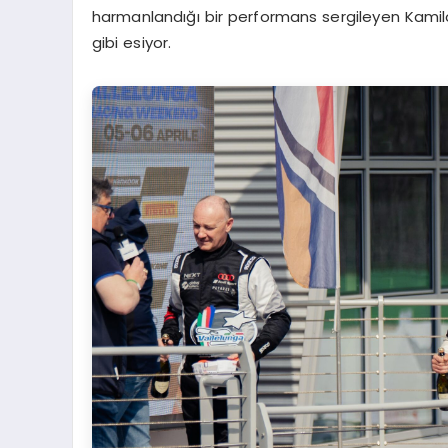
harmanlandığı bir performans sergileyen Kamilo
gibi esiyor.