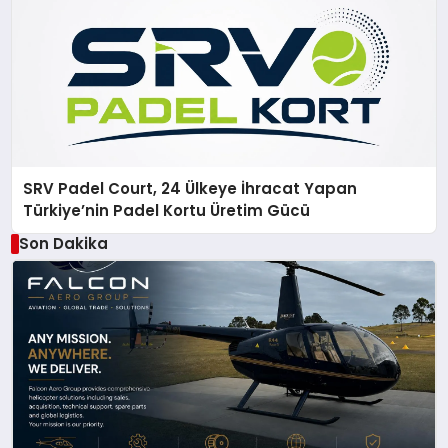
SRV Padel Court, 24 Ülkeye İhracat Yapan
Türkiye’nin Padel Kortu Üretim Gücü
Son Dakika