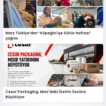
Mars Türkiye’den “Köpeğini İşe Götür Haftası”
çağrısı
Cesur Packaging, Mısır’daki Üretim Üssünü
Büyütüyor