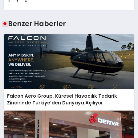
Benzer Haberler
Falcon Aero Group, Küresel Havacılık Tedarik
Zincirinde Türkiye’den Dünyaya Açılıyor