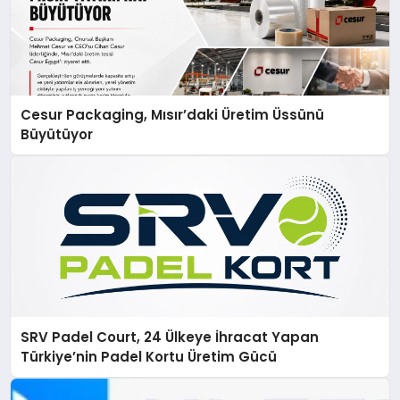
Cesur Packaging, Mısır’daki Üretim Üssünü
Büyütüyor
SRV Padel Court, 24 Ülkeye İhracat Yapan
Türkiye’nin Padel Kortu Üretim Gücü