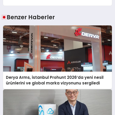
Benzer Haberler
Derya Arms, İstanbul Prohunt 2026’da yeni nesil
ürünlerini ve global marka vizyonunu sergiledi