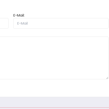
E-Mail: