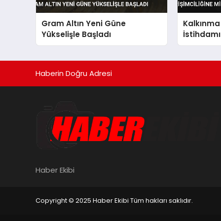
Gram Altın Yeni Güne
Kalkınma 
Yükselişle Başladı
İstihdamı
Milyonlar
Haberin Doğru Adresi
Haber Ekibi
Copyright © 2025 Haber Ekibi Tüm hakları saklıdır.