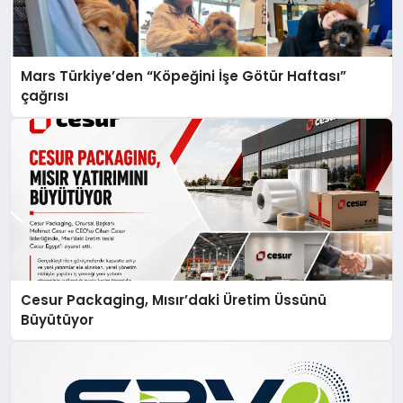
Mars Türkiye’den “Köpeğini İşe Götür Haftası”
çağrısı
Cesur Packaging, Mısır’daki Üretim Üssünü
Büyütüyor