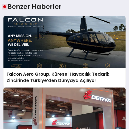
Benzer Haberler
Falcon Aero Group, Küresel Havacılık Tedarik
Zincirinde Türkiye’den Dünyaya Açılıyor