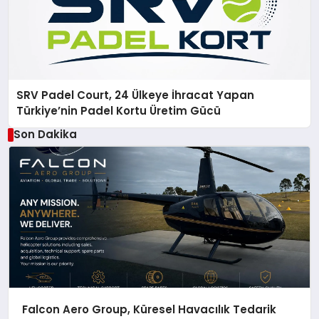
SRV Padel Court, 24 Ülkeye İhracat Yapan
Türkiye’nin Padel Kortu Üretim Gücü
Son Dakika
Falcon Aero Group, Küresel Havacılık Tedarik