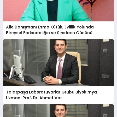
Aile Danışmanı Esma Kütük, Evlilik Yolunda
Bireysel Farkındalığın ve Sınırların Gücünü
Anlatıyor
Talatpaşa Laboratuvarlar Grubu Biyokimya
Uzmanı Prof. Dr. Ahmet Var