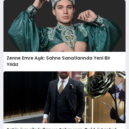
Zenne Emre Aşık: Sahne Sanatlarında Yeni Bir
Yıldız