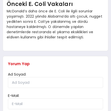
Önceki E. Coli Vakaları
McDonald’s daha önce de E. Coli ile ilgili sorunlar
yaşamıştı. 2022 yılında Alabama’da altı çocuk, nugget
yedikten sonra E. Coli’ye yakalanmış ve dördü
hastaneye kaldırılmıştı. O dönemde yapılan
denetimlerde restoranda el yıkama eksiklikleri ve
eldiven kullanımı gibi ihlaller tespit edilmişti.
Yorum Yap
Ad Soyad:
E-Mail: