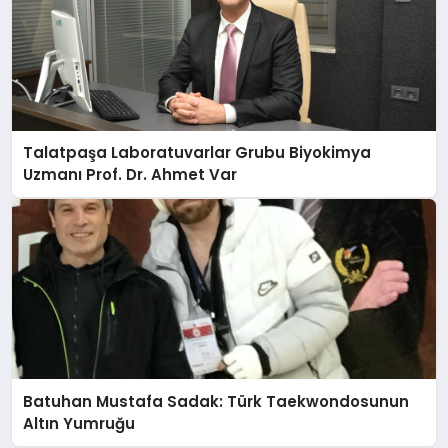
Talatpaşa Laboratuvarlar Grubu Biyokimya
Uzmanı Prof. Dr. Ahmet Var
Batuhan Mustafa Sadak: Türk Taekwondosunun
Altın Yumruğu