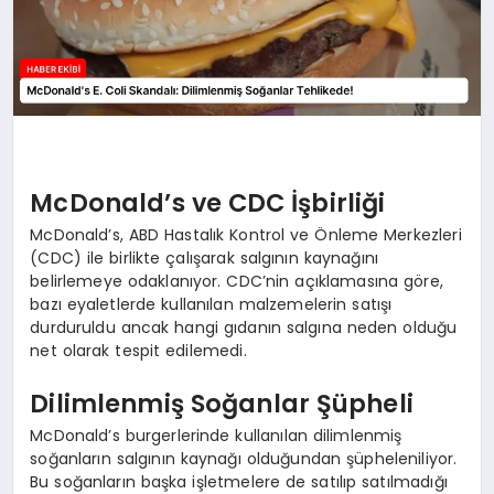
McDonald’s ve CDC İşbirliği
McDonald’s, ABD Hastalık Kontrol ve Önleme Merkezleri
(CDC) ile birlikte çalışarak salgının kaynağını
belirlemeye odaklanıyor. CDC’nin açıklamasına göre,
bazı eyaletlerde kullanılan malzemelerin satışı
durduruldu ancak hangi gıdanın salgına neden olduğu
net olarak tespit edilemedi.
Dilimlenmiş Soğanlar Şüpheli
McDonald’s burgerlerinde kullanılan dilimlenmiş
soğanların salgının kaynağı olduğundan şüpheleniliyor.
Bu soğanların başka işletmelere de satılıp satılmadığı