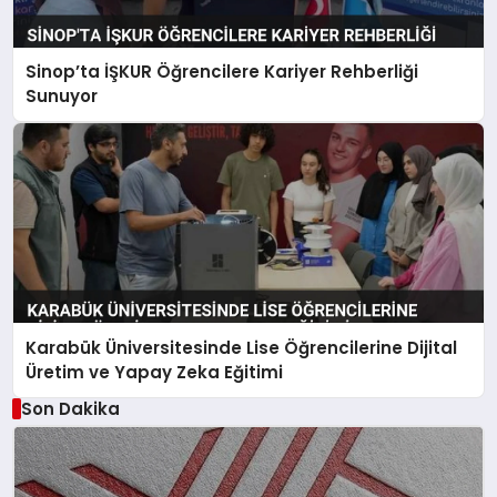
Sinop’ta İŞKUR Öğrencilere Kariyer Rehberliği
Sunuyor
Karabük Üniversitesinde Lise Öğrencilerine Dijital
Üretim ve Yapay Zeka Eğitimi
Son Dakika