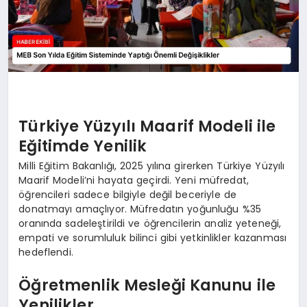
Türkiye Yüzyılı Maarif Modeli ile
Eğitimde Yenilik
Milli Eğitim Bakanlığı, 2025 yılına girerken Türkiye Yüzyılı
Maarif Modeli’ni hayata geçirdi. Yeni müfredat,
öğrencileri sadece bilgiyle değil beceriyle de
donatmayı amaçlıyor. Müfredatın yoğunluğu %35
oranında sadeleştirildi ve öğrencilerin analiz yeteneği,
empati ve sorumluluk bilinci gibi yetkinlikler kazanması
hedeflendi.
Öğretmenlik Mesleği Kanunu ile
Yenilikler