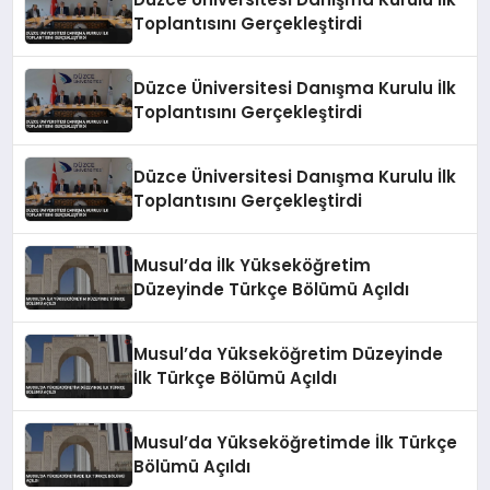
Toplantısını Gerçekleştirdi
Düzce Üniversitesi Danışma Kurulu İlk
Toplantısını Gerçekleştirdi
Düzce Üniversitesi Danışma Kurulu İlk
Toplantısını Gerçekleştirdi
Musul’da İlk Yükseköğretim
Düzeyinde Türkçe Bölümü Açıldı
Musul’da Yükseköğretim Düzeyinde
İlk Türkçe Bölümü Açıldı
Musul’da Yükseköğretimde İlk Türkçe
Bölümü Açıldı