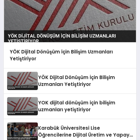
YÖK Dijital Dönüşüm İçin Bilişim Uzmanları
Yetiştiriyor
YÖK Dijital Dönüşüm İçin Bilişim
Uzmanları Yetiştiriyor
YOK dijital dönüşüm için bilişim
uzmanları yetiştiriyor
Karabük Üniversitesi Lise
Öğrencilerine Dijital Üretim ve Yapay