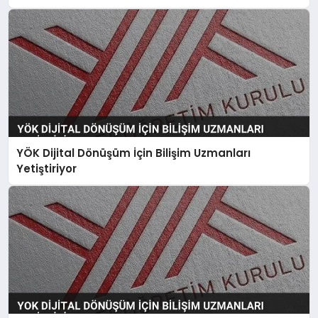
YÖK Dijital Dönüşüm İçin Bilişim Uzmanları
Yetiştiriyor