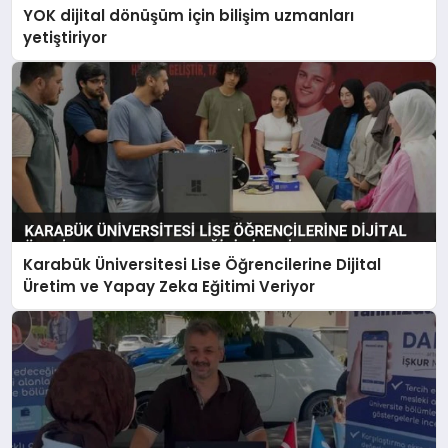
YOK dijital dönüşüm için bilişim uzmanları
yetiştiriyor
Karabük Üniversitesi Lise Öğrencilerine Dijital
Üretim ve Yapay Zeka Eğitimi Veriyor