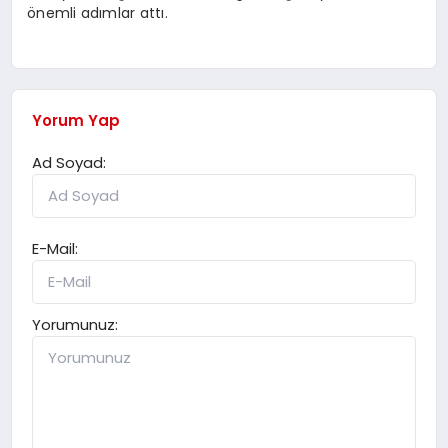
önemli adımlar attı.
Yorum Yap
Ad Soyad:
E-Mail:
Yorumunuz: