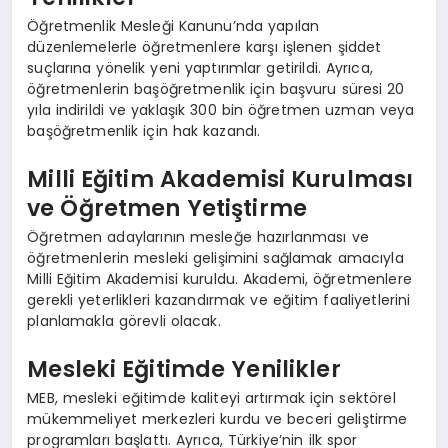
Öğretmenlik Mesleği Kanunu’nda yapılan
düzenlemelerle öğretmenlere karşı işlenen şiddet
suçlarına yönelik yeni yaptırımlar getirildi. Ayrıca,
öğretmenlerin başöğretmenlik için başvuru süresi 20
yıla indirildi ve yaklaşık 300 bin öğretmen uzman veya
başöğretmenlik için hak kazandı.
Milli Eğitim Akademisi Kurulması
ve Öğretmen Yetiştirme
Öğretmen adaylarının mesleğe hazırlanması ve
öğretmenlerin mesleki gelişimini sağlamak amacıyla
Milli Eğitim Akademisi kuruldu. Akademi, öğretmenlere
gerekli yeterlikleri kazandırmak ve eğitim faaliyetlerini
planlamakla görevli olacak.
Mesleki Eğitimde Yenilikler
MEB, mesleki eğitimde kaliteyi artırmak için sektörel
mükemmeliyet merkezleri kurdu ve beceri geliştirme
programları başlattı. Ayrıca, Türkiye’nin ilk spor