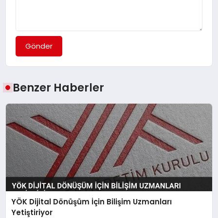
Gönder
Benzer Haberler
YÖK Dijital Dönüşüm İçin Bilişim Uzmanları
Yetiştiriyor