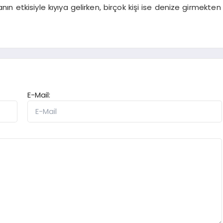
ganın etkisiyle kıyıya gelirken, birçok kişi ise denize girmekten
E-Mail: