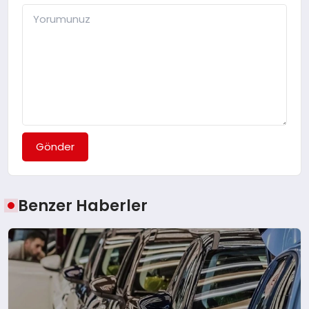
Gönder
Benzer Haberler