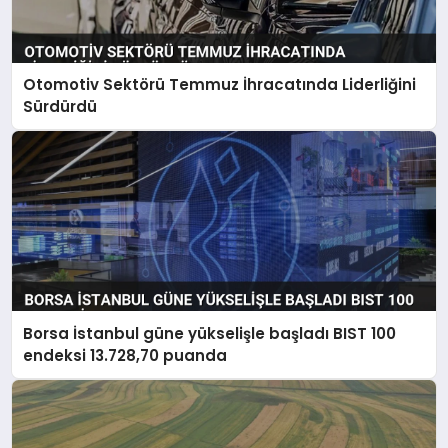
Otomotiv Sektörü Temmuz İhracatında Liderliğini
Sürdürdü
Borsa İstanbul güne yükselişle başladı BIST 100
endeksi 13.728,70 puanda