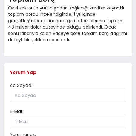
Özel sektörün yurt dışından sağladığı krediler kaynaklı
toplam borcu incelendiğinde, 1 yıl içinde
gerçekleştirilecek anapara geri ödemelerinin toplam
48 milyar dolar düzeyinde olduğu belirlendi. Ocak
sonu itibarıyla kalan vadeye göre toplam borç dağılımı
detaylı bir şekilde raporlandı.
Yorum Yap
Ad Soyad:
E-Mail:
Yorumunuz: