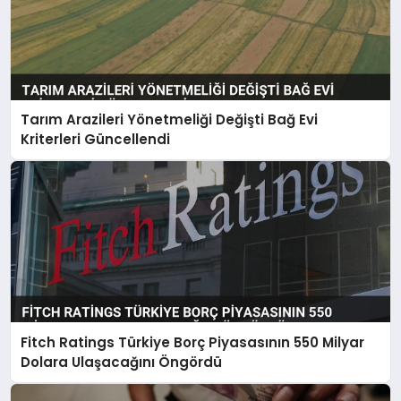
Tarım Arazileri Yönetmeliği Değişti Bağ Evi
Kriterleri Güncellendi
Fitch Ratings Türkiye Borç Piyasasının 550 Milyar
Dolara Ulaşacağını Öngördü