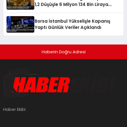
1,2 Düşüşle 6 Milyon 134 Bin Liraya
Geriledi
Borsa İstanbul Yükselişle Kapanış
Yaptı Günlük Veriler Açıklandı
Haberin Doğru Adresi
Haber Ekibi