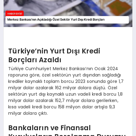
Türkiye’nin Yurt Dışı Kredi
Borçları Azaldı
Türkiye Cumhuriyet Merkez Bankası’nın Ocak 2024
raporuna göre, özel sektörün yurt dışından sağladığı
krediler kaynaklı toplam borcu 2023 sonunda göre 1,7
milyar dolar azalarak 162 milyar dolara düştü. Özel
sektörün yurt dışı kaynaklı uzun vadeli kredi borcu 1,8
milyar dolar azalarak 152,7 milyar dolara gerilerken,
kısa vadeli kredi borcu 158 milyon dolar artışla 9,3
milyar dolara çıktı.
Bankaların ve Finansal