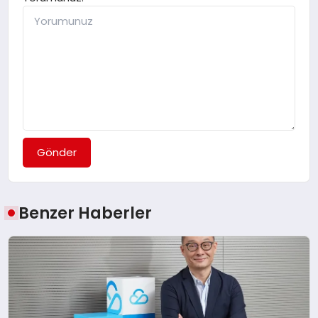
Gönder
Benzer Haberler