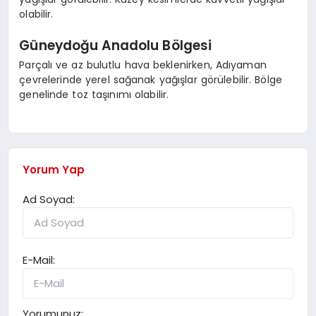
olabilir.
Güneydoğu Anadolu Bölgesi
Parçalı ve az bulutlu hava beklenirken, Adıyaman
çevrelerinde yerel sağanak yağışlar görülebilir. Bölge
genelinde toz taşınımı olabilir.
Yorum Yap
Ad Soyad:
E-Mail:
Yorumunuz: