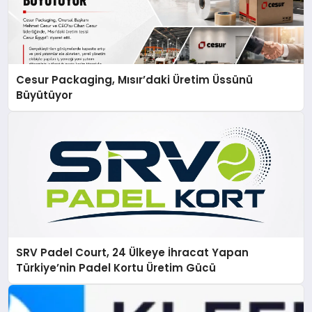
Cesur Packaging, Mısır’daki Üretim Üssünü
Büyütüyor
SRV Padel Court, 24 Ülkeye İhracat Yapan
Türkiye’nin Padel Kortu Üretim Gücü