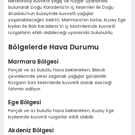
Meteoroloji kuvvetli yağış ve rüzgar uyarısında
bulunarak Doğu Karadeniz’in iç kesimleri ile Doğu
Anadolu’nun kuzeyinde kuvvetli yağışlar
yaşanabileceğini belirtti. Marmara’nın batısı, Kuzey Ege
kıyıları ile Batı Karadeniz’in iç kesimlerinde kuvvetli
rüzgarların etkili olabileceği uyarısında bulunuldu.
Bölgelerde Hava Durumu
Marmara Bölgesi
Parçalı ve az bulutlu hava beklenirken, Bilecik
çevrelerinde yerel sağanak yağışlar görülebilir.
Rüzgarın batı kesimlerde kuvvetli olarak eseceği
tahmin ediliyor.
Ege Bölgesi
Parçalı ve az bulutlu hava beklenirken, Kuzey Ege
kıyılarında kuvvetli rüzgarlar etkili olabilir.
Akdeniz Bölgesi