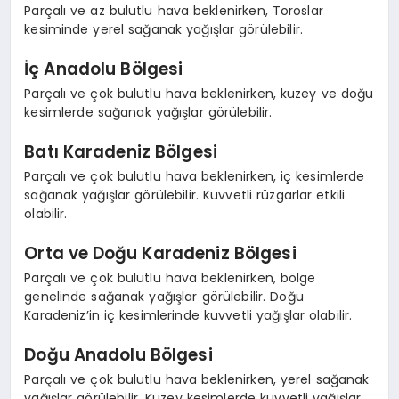
Parçalı ve az bulutlu hava beklenirken, Toroslar
kesiminde yerel sağanak yağışlar görülebilir.
İç Anadolu Bölgesi
Parçalı ve çok bulutlu hava beklenirken, kuzey ve doğu
kesimlerde sağanak yağışlar görülebilir.
Batı Karadeniz Bölgesi
Parçalı ve çok bulutlu hava beklenirken, iç kesimlerde
sağanak yağışlar görülebilir. Kuvvetli rüzgarlar etkili
olabilir.
Orta ve Doğu Karadeniz Bölgesi
Parçalı ve çok bulutlu hava beklenirken, bölge
genelinde sağanak yağışlar görülebilir. Doğu
Karadeniz’in iç kesimlerinde kuvvetli yağışlar olabilir.
Doğu Anadolu Bölgesi
Parçalı ve çok bulutlu hava beklenirken, yerel sağanak
yağışlar görülebilir. Kuzey kesimlerde kuvvetli yağışlar