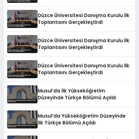
Zeka Eğitimi Veriyor
Düzce Üniversitesi Danışma Kurulu İlk
Toplantısını Gerçekleştirdi
Düzce Üniversitesi Danışma Kurulu İlk
Toplantısını Gerçekleştirdi
Düzce Üniversitesi Danışma Kurulu İlk
Toplantısını Gerçekleştirdi
Musul’da İlk Yükseköğretim
Düzeyinde Türkçe Bölümü Açıldı
Musul’da Yükseköğretim Düzeyinde
İlk Türkçe Bölümü Açıldı