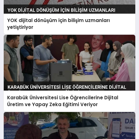
YOK dijital dönüşüm için bilişim uzmanları
yetiştiriyor
Karabük Üniversitesi Lise Öğrencilerine Dijital
Üretim ve Yapay Zeka Eğitimi Veriyor