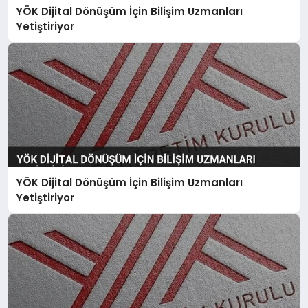
YÖK Dijital Dönüşüm İçin Bilişim Uzmanları
Yetiştiriyor
YÖK Dijital Dönüşüm İçin Bilişim Uzmanları
Yetiştiriyor