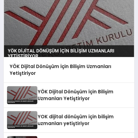
YÖK Dijital Dönüşüm İçin Bilişim Uzmanları
Yetiştiriyor
YÖK Dijital Dönüşüm İçin Bilişim
Uzmanları Yetiştiriyor
YOK dijital dönüşüm için bilişim
uzmanları yetiştiriyor