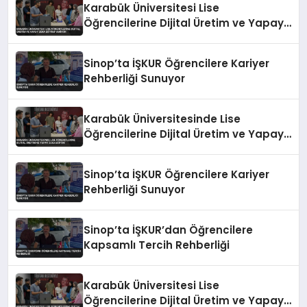
Karabük Üniversitesi Lise
Öğrencilerine Dijital Üretim ve Yapay
Zeka Eğitimi Veriyor
Sinop’ta İŞKUR Öğrencilere Kariyer
Rehberliği Sunuyor
Karabük Üniversitesinde Lise
Öğrencilerine Dijital Üretim ve Yapay
Zeka Eğitimi
Sinop’ta İŞKUR Öğrencilere Kariyer
Rehberliği Sunuyor
Sinop’ta İŞKUR’dan Öğrencilere
Kapsamlı Tercih Rehberliği
Karabük Üniversitesi Lise
Öğrencilerine Dijital Üretim ve Yapay