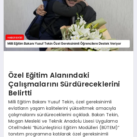
Özel Eğitim Alanındaki
Çalışmalarını Sürdüreceklerini
Belirtti
Milli Eğitim Bakanı Yusuf Tekin, özel gereksinimli
evlatların yaşam kalitelerini yükseltmek amacıyla
çalışmalarını sürdüreceklerini açıkladı. Bakan Tekin,
Mogan Mesleki ve Teknik Anadolu Lisesi Uygulama
Oteli’ndeki “Bütünleştirici Eğitim Modülleri (BÜTEM)”
tanıtım programına katılarak özel gereksinimli