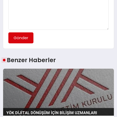
Gönder
Benzer Haberler