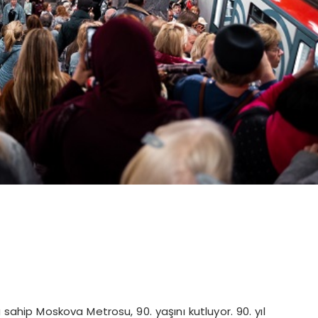
ahip Moskova Metrosu, 90. yaşını kutluyor. 90. yıl