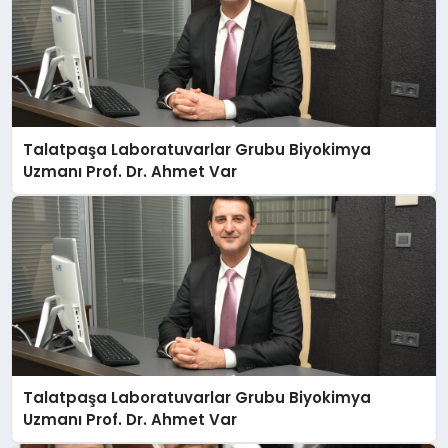
Talatpaşa Laboratuvarlar Grubu Biyokimya
Uzmanı Prof. Dr. Ahmet Var
Talatpaşa Laboratuvarlar Grubu Biyokimya
Uzmanı Prof. Dr. Ahmet Var