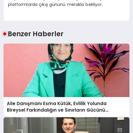
platformlarda çıkış gününü merakla bekliyor.
Benzer Haberler
Aile Danışmanı Esma Kütük, Evlilik Yolunda
Bireysel Farkındalığın ve Sınırların Gücünü
Anlatıyor