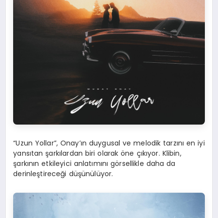
“Uzun Yollar”, Onay’ın duygusal ve melodik tarzını en iyi
yansıtan şarkılardan biri olarak öne çıkıyor. Klibin,
şarkının etkileyici anlatımını görsellikle daha da
derinleştireceği düşünülüyor.