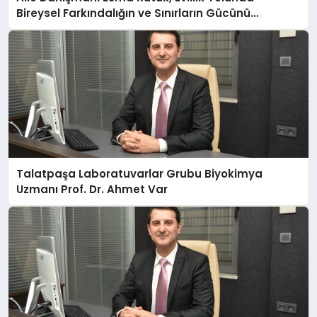
Bireysel Farkındalığın ve Sınırların Gücünü
Anlatıyor
Talatpaşa Laboratuvarlar Grubu Biyokimya
Uzmanı Prof. Dr. Ahmet Var