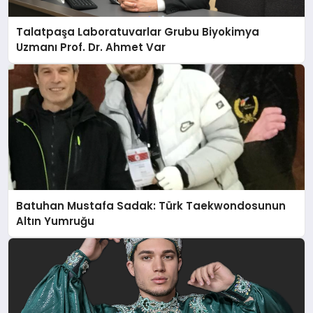
Talatpaşa Laboratuvarlar Grubu Biyokimya
Uzmanı Prof. Dr. Ahmet Var
Batuhan Mustafa Sadak: Türk Taekwondosunun
Altın Yumruğu