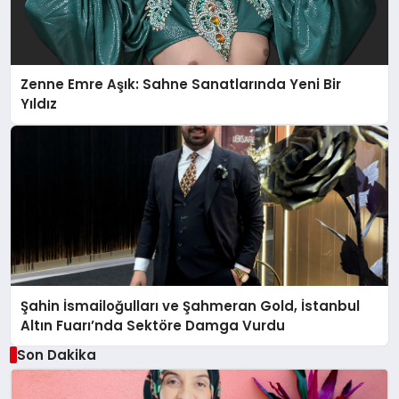
Zenne Emre Aşık: Sahne Sanatlarında Yeni Bir
Yıldız
Şahin İsmailoğulları ve Şahmeran Gold, İstanbul
Altın Fuarı’nda Sektöre Damga Vurdu
Son Dakika