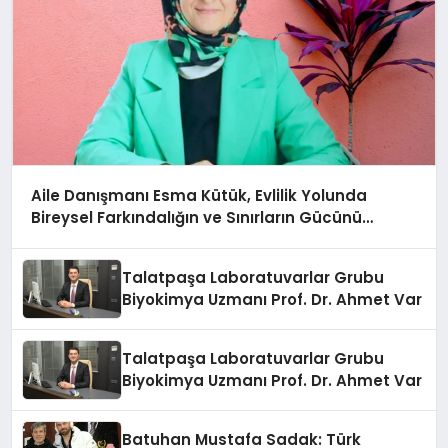
Aile Danışmanı Esma Kütük, Evlilik Yolunda
Bireysel Farkındalığın ve Sınırların Gücünü
Anlatıyor
Talatpaşa Laboratuvarlar Grubu
Biyokimya Uzmanı Prof. Dr. Ahmet Var
Talatpaşa Laboratuvarlar Grubu
Biyokimya Uzmanı Prof. Dr. Ahmet Var
Batuhan Mustafa Sadak: Türk