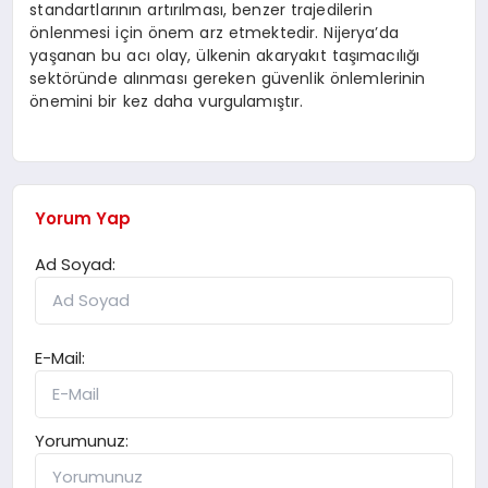
standartlarının artırılması, benzer trajedilerin
önlenmesi için önem arz etmektedir. Nijerya’da
yaşanan bu acı olay, ülkenin akaryakıt taşımacılığı
sektöründe alınması gereken güvenlik önlemlerinin
önemini bir kez daha vurgulamıştır.
Yorum Yap
Ad Soyad:
E-Mail:
Yorumunuz: