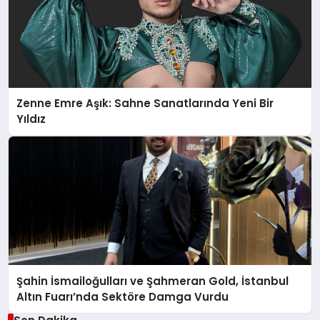
Zenne Emre Aşık: Sahne Sanatlarında Yeni Bir
Yıldız
Şahin İsmailoğulları ve Şahmeran Gold, İstanbul
Altın Fuarı’nda Sektöre Damga Vurdu