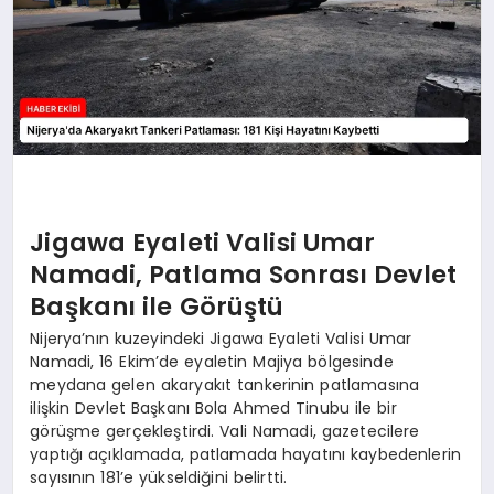
Jigawa Eyaleti Valisi Umar
Namadi, Patlama Sonrası Devlet
Başkanı ile Görüştü
Nijerya’nın kuzeyindeki Jigawa Eyaleti Valisi Umar
Namadi, 16 Ekim’de eyaletin Majiya bölgesinde
meydana gelen akaryakıt tankerinin patlamasına
ilişkin Devlet Başkanı Bola Ahmed Tinubu ile bir
görüşme gerçekleştirdi. Vali Namadi, gazetecilere
yaptığı açıklamada, patlamada hayatını kaybedenlerin
sayısının 181’e yükseldiğini belirtti.