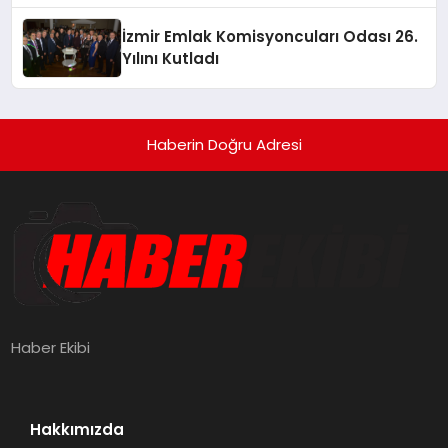
İzmir Emlak Komisyoncuları Odası 26.
Yılını Kutladı
Haberin Doğru Adresi
Haber Ekibi
Hakkımızda