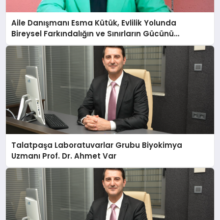
Aile Danışmanı Esma Kütük, Evlilik Yolunda
Bireysel Farkındalığın ve Sınırların Gücünü
Anlatıyor
Talatpaşa Laboratuvarlar Grubu Biyokimya
Uzmanı Prof. Dr. Ahmet Var