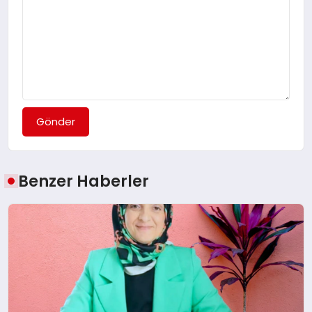
Gönder
Benzer Haberler