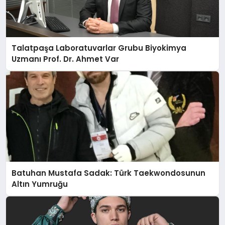
Talatpaşa Laboratuvarlar Grubu Biyokimya
Uzmanı Prof. Dr. Ahmet Var
Batuhan Mustafa Sadak: Türk Taekwondosunun
Altın Yumruğu