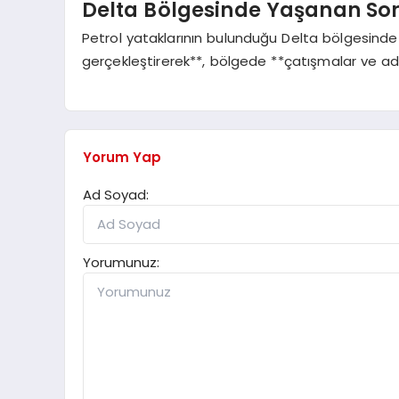
Delta Bölgesinde Yaşanan So
Petrol yataklarının bulunduğu Delta bölgesinde *
gerçekleştirerek**, bölgede **çatışmalar ve ad
Yorum Yap
Ad Soyad:
Yorumunuz: