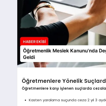
Öğretmenlere Yönelik Suçlar
Öğretmenlere karşı işlenen suçlarda cezala
Kasten yaralama suçunda ceza 2 yıl 3 ayda