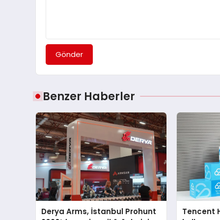
Gönder
Benzer Haberler
Derya Arms, İstanbul Prohunt
Tencent 