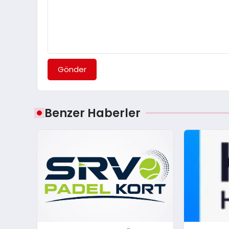
Gönder
Benzer Haberler