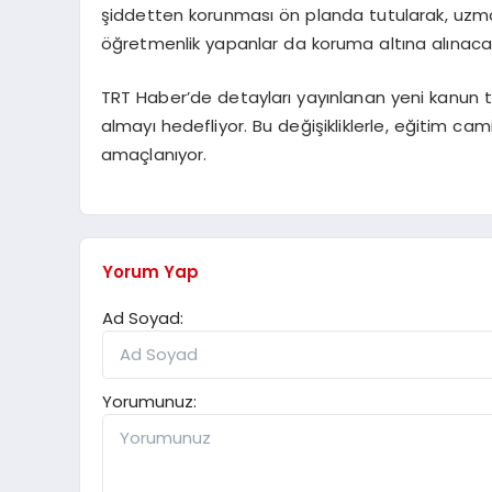
şiddetten korunması ön planda tutularak, uzman 
öğretmenlik yapanlar da koruma altına alınaca
TRT Haber’de detayları yayınlanan yeni kanun t
almayı hedefliyor. Bu değişikliklerle, eğitim 
amaçlanıyor.
Yorum Yap
Ad Soyad:
Yorumunuz: