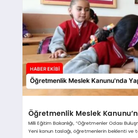
Öğretmenlik Meslek Kanunu’nda
Milli Eğitim Bakanlığı, “Öğretmenler Odası Bul
Yeni kanun taslağı, öğretmenlerin beklenti ve t