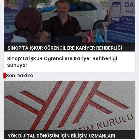
Sinop’ta İŞKUR Öğrencilere Kariyer Rehberliği
Sunuyor
Son Dakika