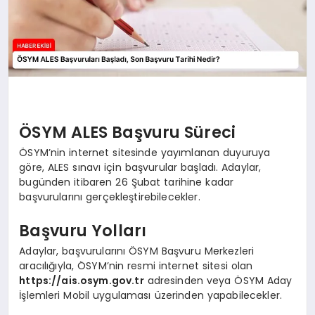
ÖSYM ALES Başvuru Süreci
ÖSYM’nin internet sitesinde yayımlanan duyuruya
göre, ALES sınavı için başvurular başladı. Adaylar,
bugünden itibaren 26 Şubat tarihine kadar
başvurularını gerçekleştirebilecekler.
Başvuru Yolları
Adaylar, başvurularını ÖSYM Başvuru Merkezleri
aracılığıyla, ÖSYM’nin resmi internet sitesi olan
https://ais.osym.gov.tr
adresinden veya ÖSYM Aday
İşlemleri Mobil uygulaması üzerinden yapabilecekler.