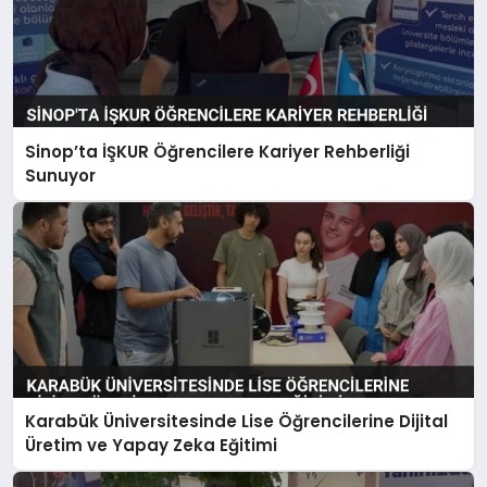
Sinop’ta İŞKUR Öğrencilere Kariyer Rehberliği
Sunuyor
Karabük Üniversitesinde Lise Öğrencilerine Dijital
Üretim ve Yapay Zeka Eğitimi