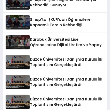
Rehberliği Sunuyor
Sinop’ta İŞKUR’dan Öğrencilere
Kapsamlı Tercih Rehberliği
Karabük Üniversitesi Lise
Öğrencilerine Dijital Üretim ve Yapay
Zeka Eğitimi Veriyor
Düzce Üniversitesi Danışma Kurulu İlk
Toplantısını Gerçekleştirdi
Düzce Üniversitesi Danışma Kurulu İlk
Toplantısını Gerçekleştirdi
Düzce Üniversitesi Danışma Kurulu İlk
Toplantısını Gerçekleştirdi