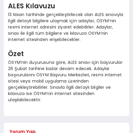
ALES Kılavuzu
13 Nisan tarihinde gerçekleştirilecek olan ALES sınavıyla
ilgili detaylı bilgilere ulaşmak için adaylar, ÖSYM’nin
resmi internet adresini ziyaret edebilirler. Adaylar,
sınav ile ilgili tüm bilgilere ve kılavuza ÖSYM’nin
internet sitesinden erişebilecekler.
Özet
ÖSYM’nin duyurusuna göre, ALES sınavı için başvurular
26 Şubat tarihine kadar devam edecek. Adaylar
başvurularını ÖSYM Başvuru Merkezleri, resmi internet
sitesi veya mobil uygulama üzerinden
gerçekleştirebilirler. Sınavla ilgili detaylı bilgiler ve
kılavuza ise ÖSYM’nin internet sitesinden
ulaşılabilecektir.
Yorum Yap