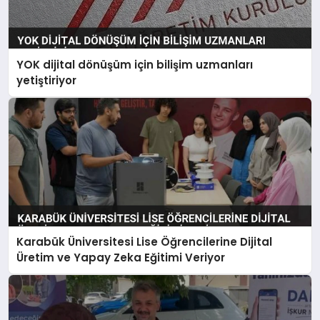
YOK dijital dönüşüm için bilişim uzmanları
yetiştiriyor
Karabük Üniversitesi Lise Öğrencilerine Dijital
Üretim ve Yapay Zeka Eğitimi Veriyor