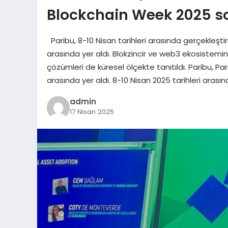
Blockchain Week 2025 so
Paribu, 8-10 Nisan tarihleri arasında gerçekleştir
arasında yer aldı. Blokzincir ve web3 ekosistemini
çözümleri de küresel ölçekte tanıtıldı. Paribu, Par
arasında yer aldı. 8-10 Nisan 2025 tarihleri arası
admin
17 Nisan 2025