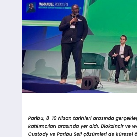
Paribu, 8-10 Nisan tarihleri arasında gerçekl
katılımcıları arasında yer aldı. Blokzincir ve 
Custody ve Paribu Self çözümleri de küresel