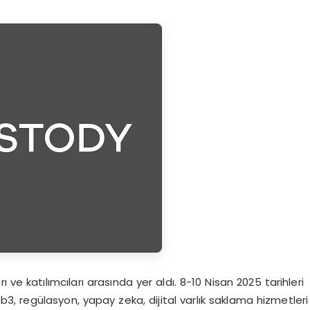
 ve katılımcıları arasında yer aldı. 8-10 Nisan 2025 tarihleri
b3, regülasyon, yapay zeka, dijital varlık saklama hizmetleri