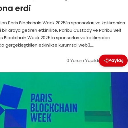
na erdi
ilen Paris Blockchain Week 2025’in sponsorları ve katılımcıları
 bir araya getiren etkinlikte, Paribu Custody ve Paribu Self
is Blockchain Week 2025’in sponsorları ve katılımcıları
nda gerçekleştirilen etkinlikte kurumsal web3,…
0 Yorum Yapıldı
Paylaş