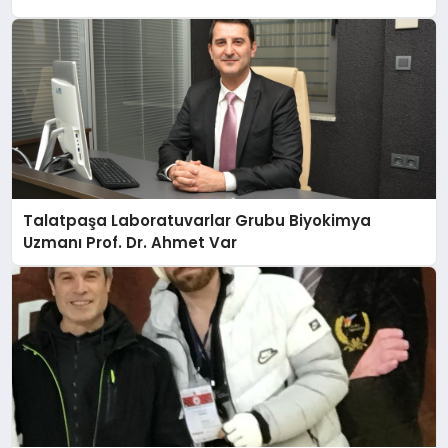
Talatpaşa Laboratuvarlar Grubu Biyokimya
Uzmanı Prof. Dr. Ahmet Var