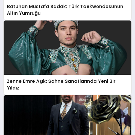
Batuhan Mustafa Sadak: Türk Taekwondosunun
Altın Yumruğu
Zenne Emre Aşık: Sahne Sanatlarında Yeni Bir
Yıldız