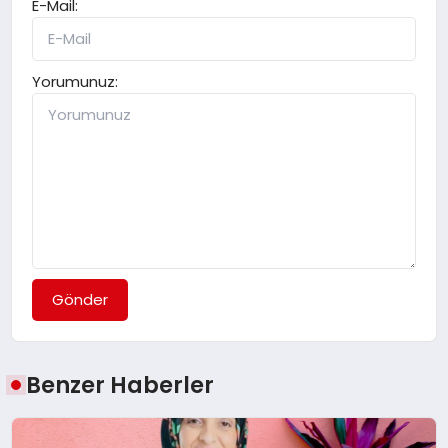
E-Mail:
Yorumunuz:
Gönder
Benzer Haberler