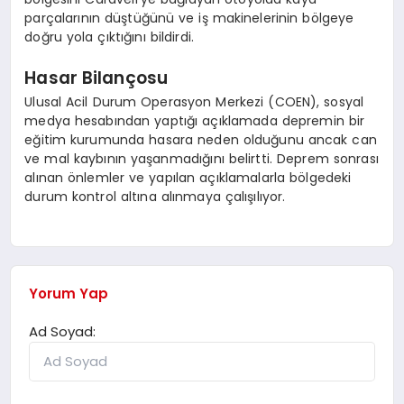
parçalarının düştüğünü ve iş makinelerinin bölgeye
doğru yola çıktığını bildirdi.
Hasar Bilançosu
Ulusal Acil Durum Operasyon Merkezi (COEN), sosyal
medya hesabından yaptığı açıklamada depremin bir
eğitim kurumunda hasara neden olduğunu ancak can
ve mal kaybının yaşanmadığını belirtti. Deprem sonrası
alınan önlemler ve yapılan açıklamalarla bölgedeki
durum kontrol altına alınmaya çalışılıyor.
Yorum Yap
Ad Soyad: