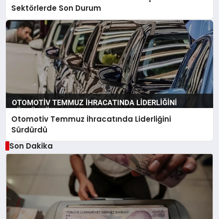
Sektörlerde Son Durum
Otomotiv Temmuz İhracatında Liderliğini
Sürdürdü
Son Dakika