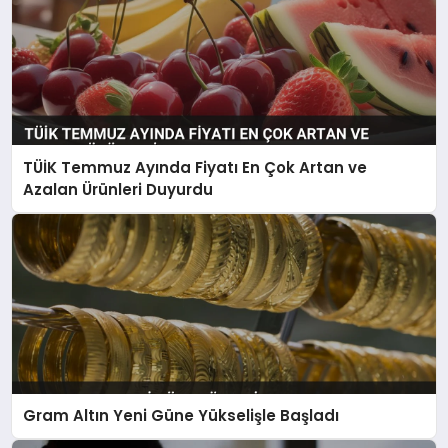
TÜİK Temmuz Ayında Fiyatı En Çok Artan ve
Azalan Ürünleri Duyurdu
Gram Altın Yeni Güne Yükselişle Başladı