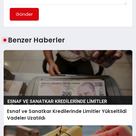
Gönder
Benzer Haberler
Esnaf ve Sanatkar Kredilerinde Limitler Yükseltildi
Vadeler Uzatıldı