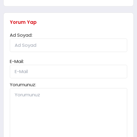
Yorum Yap
Ad Soyad:
E-Mail:
Yorumunuz: