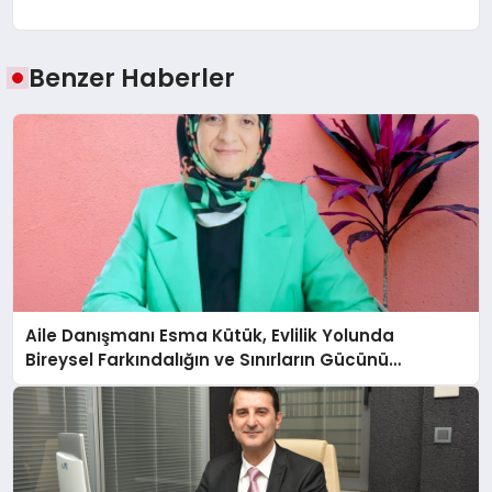
Benzer Haberler
Aile Danışmanı Esma Kütük, Evlilik Yolunda
Bireysel Farkındalığın ve Sınırların Gücünü
Anlatıyor