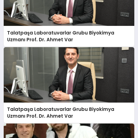
Talatpaşa Laboratuvarlar Grubu Biyokimya
Uzmanı Prof. Dr. Ahmet Var
Talatpaşa Laboratuvarlar Grubu Biyokimya
Uzmanı Prof. Dr. Ahmet Var