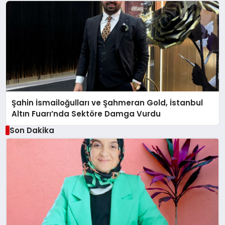
Şahin İsmailoğulları ve Şahmeran Gold, İstanbul
Altın Fuarı’nda Sektöre Damga Vurdu
Son Dakika