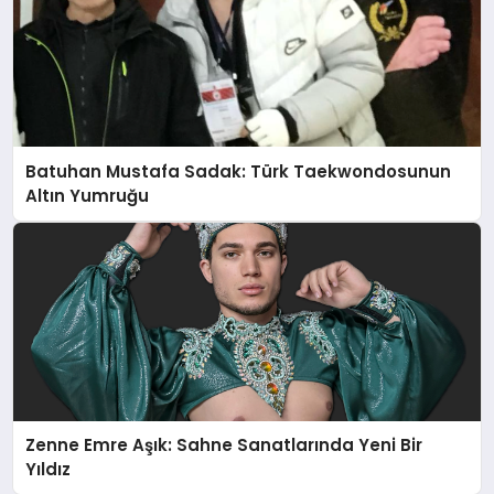
Batuhan Mustafa Sadak: Türk Taekwondosunun
Altın Yumruğu
Zenne Emre Aşık: Sahne Sanatlarında Yeni Bir
Yıldız