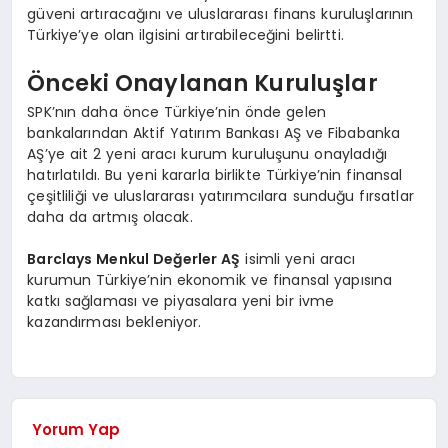
güveni artıracağını ve uluslararası finans kuruluşlarının
Türkiye’ye olan ilgisini artırabileceğini belirtti.
Önceki Onaylanan Kuruluşlar
SPK’nın daha önce Türkiye’nin önde gelen
bankalarından Aktif Yatırım Bankası AŞ ve Fibabanka
AŞ’ye ait 2 yeni aracı kurum kuruluşunu onayladığı
hatırlatıldı. Bu yeni kararla birlikte Türkiye’nin finansal
çeşitliliği ve uluslararası yatırımcılara sunduğu fırsatlar
daha da artmış olacak.
Barclays Menkul Değerler AŞ
isimli yeni aracı
kurumun Türkiye’nin ekonomik ve finansal yapısına
katkı sağlaması ve piyasalara yeni bir ivme
kazandırması bekleniyor.
Yorum Yap