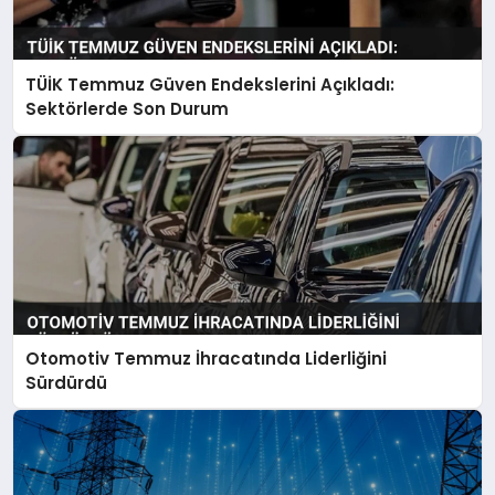
TÜİK Temmuz Güven Endekslerini Açıkladı:
Sektörlerde Son Durum
Otomotiv Temmuz İhracatında Liderliğini
Sürdürdü