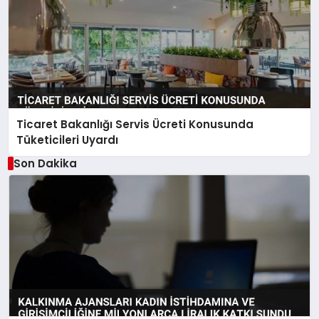
Ticaret Bakanlığı Servis Ücreti Konusunda
Tüketicileri Uyardı
Son Dakika