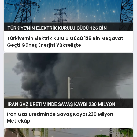
Türkiye’nin Elektrik Kurulu Gücü 126 Bin Megavatı
Geçti Güneş Enerjisi Yükselişte
İran Gaz Üretiminde Savaş Kaybı 230 Milyon
Metreküp