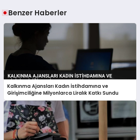
Benzer Haberler
Kalkınma Ajansları Kadın İstihdamına ve
Girişimciliğine Milyonlarca Liralık Katkı Sundu