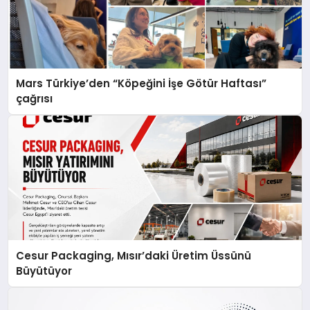
Mars Türkiye’den “Köpeğini İşe Götür Haftası”
çağrısı
Cesur Packaging, Mısır’daki Üretim Üssünü
Büyütüyor