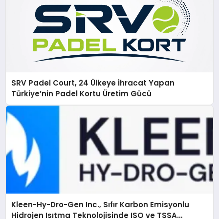
SRV Padel Court, 24 Ülkeye İhracat Yapan
Türkiye’nin Padel Kortu Üretim Gücü
Kleen-Hy-Dro-Gen Inc., Sıfır Karbon Emisyonlu
Hidrojen Isıtma Teknolojisinde ISO ve TSSA