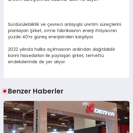
Sürdürülebilirlik ve çevreci anlayışla üretim süreçlerini
planlayan Şirket, örme fabrikasının enerji ihtiyacının
yüzde 40’nı güneş enerjisinden karşılıyor.
2022 yılında halka açılmasının ardından dağıtılabilir
karını hissedarları ile paylaşan şirket, temettü
endekslerinde de yer alıyor.
Benzer Haberler