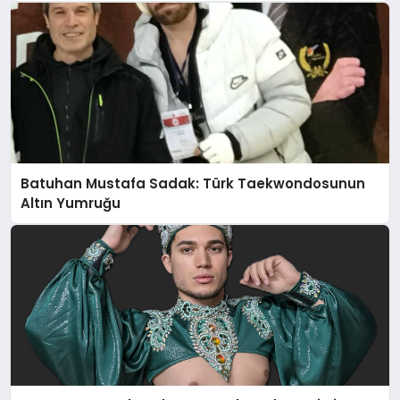
Batuhan Mustafa Sadak: Türk Taekwondosunun
Altın Yumruğu