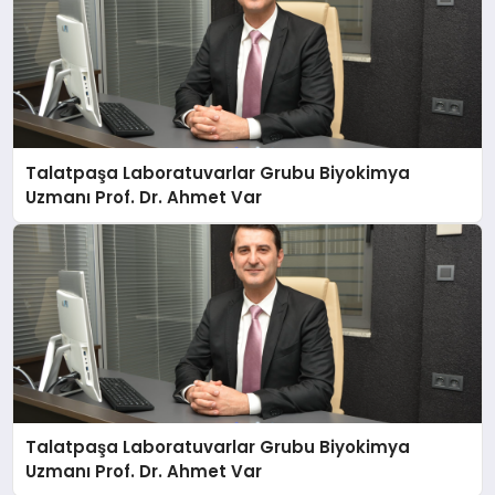
Talatpaşa Laboratuvarlar Grubu Biyokimya
Uzmanı Prof. Dr. Ahmet Var
Talatpaşa Laboratuvarlar Grubu Biyokimya
Uzmanı Prof. Dr. Ahmet Var