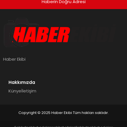
Haberin Doğru Adresi
Haber Ekibi
Hakkımızda
Künye
İletişim
Copyright © 2025 Haber Ekibi Tüm hakları saklıdır.