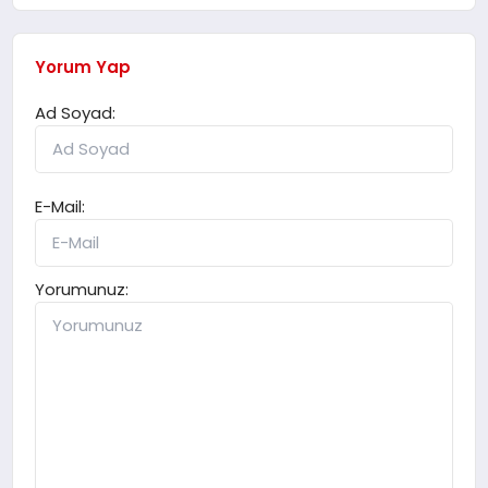
Yorum Yap
Ad Soyad:
E-Mail:
Yorumunuz: