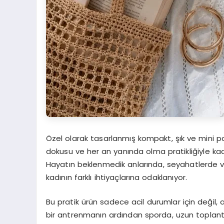
Özel olarak tasarlanmış kompakt, şık ve mini
dokusu ve her an yanında olma pratikliğiyle k
Hayatın beklenmedik anlarında, seyahatlerde 
kadının farklı ihtiyaçlarına odaklanıyor.
Bu pratik ürün sadece acil durumlar için değil, 
bir antrenmanın ardından sporda, uzun toplantı 