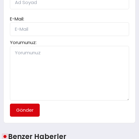
E-Mail:
Yorumunuz:
Gönder
Benzer Haberler