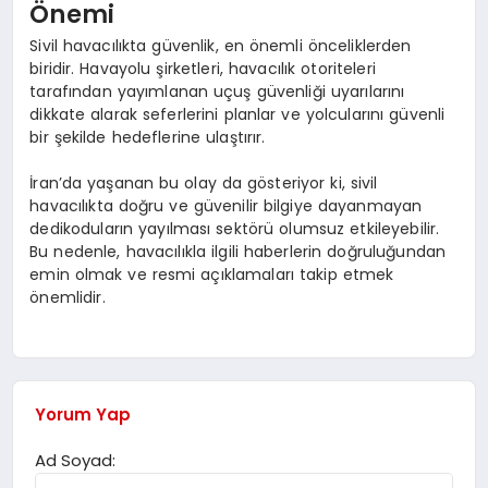
Önemi
Sivil havacılıkta güvenlik, en önemli önceliklerden
biridir. Havayolu şirketleri, havacılık otoriteleri
tarafından yayımlanan uçuş güvenliği uyarılarını
dikkate alarak seferlerini planlar ve yolcularını güvenli
bir şekilde hedeflerine ulaştırır.
İran’da yaşanan bu olay da gösteriyor ki, sivil
havacılıkta doğru ve güvenilir bilgiye dayanmayan
dedikoduların yayılması sektörü olumsuz etkileyebilir.
Bu nedenle, havacılıkla ilgili haberlerin doğruluğundan
emin olmak ve resmi açıklamaları takip etmek
önemlidir.
Yorum Yap
Ad Soyad: