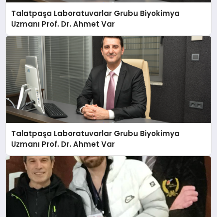
Talatpaşa Laboratuvarlar Grubu Biyokimya
Uzmanı Prof. Dr. Ahmet Var
Talatpaşa Laboratuvarlar Grubu Biyokimya
Uzmanı Prof. Dr. Ahmet Var