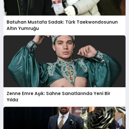
Batuhan Mustafa Sadak: Türk Taekwondosunun
Altın Yumruğu
Zenne Emre Aşık: Sahne Sanatlarında Yeni Bir
Yıldız