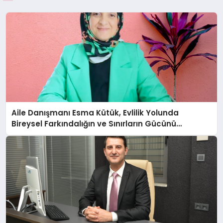
Aile Danışmanı Esma Kütük, Evlilik Yolunda
Bireysel Farkındalığın ve Sınırların Gücünü
Anlatıyor