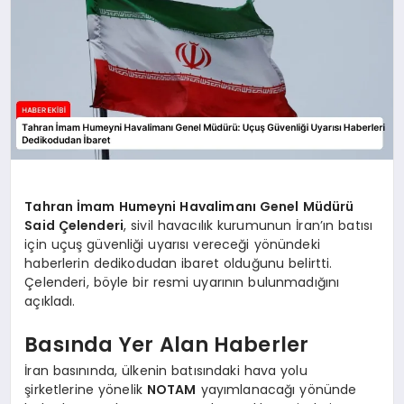
Tahran İmam Humeyni Havalimanı Genel Müdürü
Said Çelenderi
, sivil havacılık kurumunun İran’ın batısı
için uçuş güvenliği uyarısı vereceği yönündeki
haberlerin dedikodudan ibaret olduğunu belirtti.
Çelenderi, böyle bir resmi uyarının bulunmadığını
açıkladı.
Basında Yer Alan Haberler
İran basınında, ülkenin batısındaki hava yolu
şirketlerine yönelik
NOTAM
yayımlanacağı yönünde