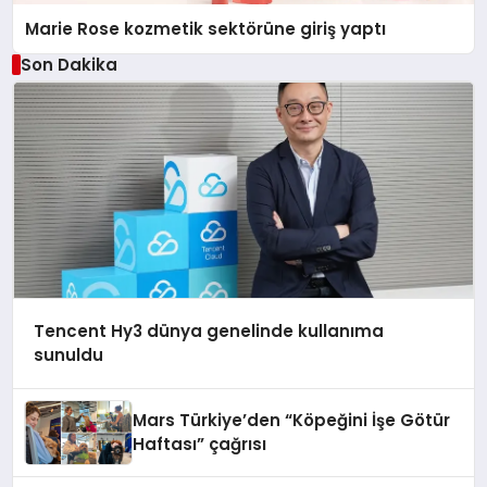
Marie Rose kozmetik sektörüne giriş yaptı
Son Dakika
Tencent Hy3 dünya genelinde kullanıma
sunuldu
Mars Türkiye’den “Köpeğini İşe Götür
Haftası” çağrısı