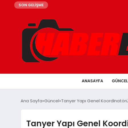
SON GELİŞME
ANASAYFA
GÜNCEL
Ana Sayfa
Güncel
Tanyer Yapı Genel Koordinatörü 
Tanyer Yapı Genel Koord