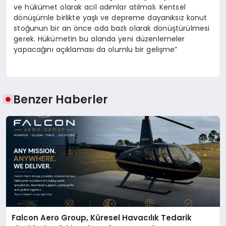
ve hükümet olarak acil adımlar atılmalı. Kentsel
dönüşümle birlikte yaşlı ve depreme dayanıksız konut
stoğunun bir an önce ada bazlı olarak dönüştürülmesi
gerek. Hükümetin bu alanda yeni düzenlemeler
yapacağını açıklaması da olumlu bir gelişme”
Benzer Haberler
Falcon Aero Group, Küresel Havacılık Tedarik