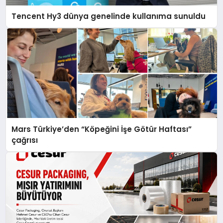
Tencent Hy3 dünya genelinde kullanıma sunuldu
Mars Türkiye’den “Köpeğini İşe Götür Haftası”
çağrısı