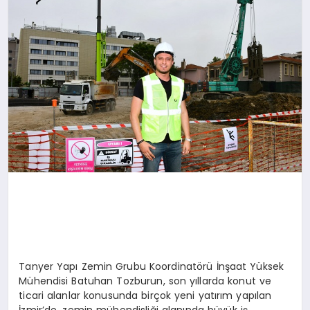
Tanyer Yapı Zemin Grubu Koordinatörü İnşaat Yüksek
Mühendisi Batuhan Tozburun, son yıllarda konut ve
ticari alanlar konusunda birçok yeni yatırım yapılan