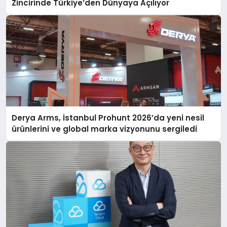
Zincirinde Türkiye’den Dünyaya Açılıyor
Derya Arms, İstanbul Prohunt 2026’da yeni nesil
ürünlerini ve global marka vizyonunu sergiledi