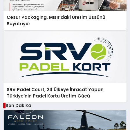
Cesur Packaging, Mısır’daki Üretim Üssünü
Büyütüyor
SRV Padel Court, 24 Ülkeye İhracat Yapan
Türkiye’nin Padel Kortu Üretim Gücü
Son Dakika