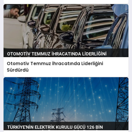
Otomotiv Temmuz İhracatında Liderliğini
Sürdürdü