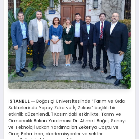
İSTANBUL
—
Boğaziçi Üniversitesi’nde “Tarım ve Gıda
Sektörlerinde Yapay Zeka ve İş Zekası” başlıklı bir
etkinlik düzenlendi. 1 Kasım’daki etkinlikte, Tarım ve
Ormancılık Bakan Yardımcısı Dr. Ahmet Bağcı, Sanayi
ve Teknoloji Bakan Yardımcıları Zekeriya Coştu ve
Oruç Baba İnan, akademisyenler ve sektör