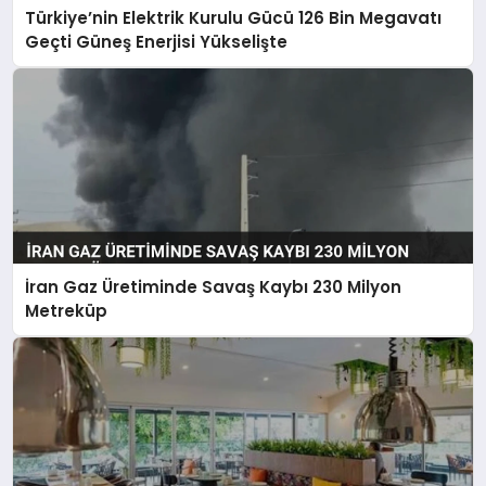
Türkiye’nin Elektrik Kurulu Gücü 126 Bin Megavatı
Geçti Güneş Enerjisi Yükselişte
İran Gaz Üretiminde Savaş Kaybı 230 Milyon
Metreküp