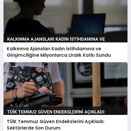
Kalkınma Ajansları Kadın İstihdamına ve
Girişimciliğine Milyonlarca Liralık Katkı Sundu
TÜİK Temmuz Güven Endekslerini Açıkladı:
Sektörlerde Son Durum