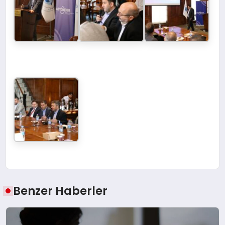
Benzer Haberler