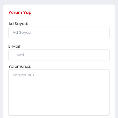
Yorum Yap
Ad Soyad:
E-Mail:
Yorumunuz: