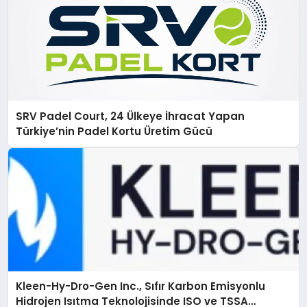
SRV Padel Court, 24 Ülkeye İhracat Yapan
Türkiye’nin Padel Kortu Üretim Gücü
Kleen-Hy-Dro-Gen Inc., Sıfır Karbon Emisyonlu
Hidrojen Isıtma Teknolojisinde ISO ve TSSA