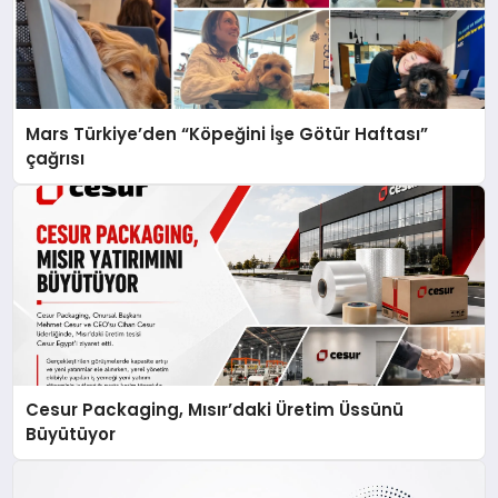
Mars Türkiye’den “Köpeğini İşe Götür Haftası”
çağrısı
Cesur Packaging, Mısır’daki Üretim Üssünü
Büyütüyor