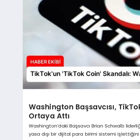
Washington Başsavcısı, TikTok
Ortaya Attı
Washington’daki Başsavcı Brian Schwalb liderli
yasa dışı bir dijital para birimi sistemi işlettiğ