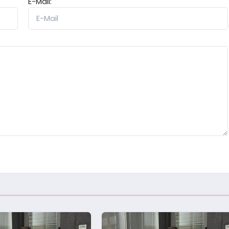
E-Mail: