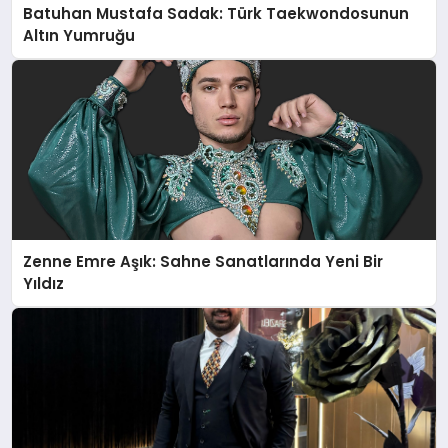
Batuhan Mustafa Sadak: Türk Taekwondosunun
Altın Yumruğu
Zenne Emre Aşık: Sahne Sanatlarında Yeni Bir
Yıldız