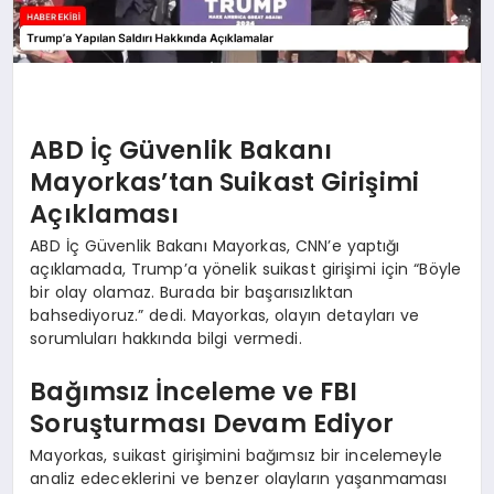
ABD İç Güvenlik Bakanı
Mayorkas’tan Suikast Girişimi
Açıklaması
ABD İç Güvenlik Bakanı Mayorkas, CNN’e yaptığı
açıklamada, Trump’a yönelik suikast girişimi için “Böyle
bir olay olamaz. Burada bir başarısızlıktan
bahsediyoruz.” dedi. Mayorkas, olayın detayları ve
sorumluları hakkında bilgi vermedi.
Bağımsız İnceleme ve FBI
Soruşturması Devam Ediyor
Mayorkas, suikast girişimini bağımsız bir incelemeyle
analiz edeceklerini ve benzer olayların yaşanmaması