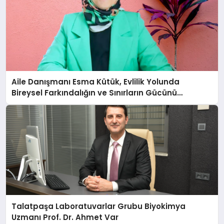
Aile Danışmanı Esma Kütük, Evlilik Yolunda
Bireysel Farkındalığın ve Sınırların Gücünü
Anlatıyor
Talatpaşa Laboratuvarlar Grubu Biyokimya
Uzmanı Prof. Dr. Ahmet Var