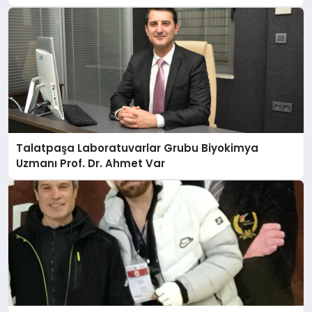
Talatpaşa Laboratuvarlar Grubu Biyokimya
Uzmanı Prof. Dr. Ahmet Var