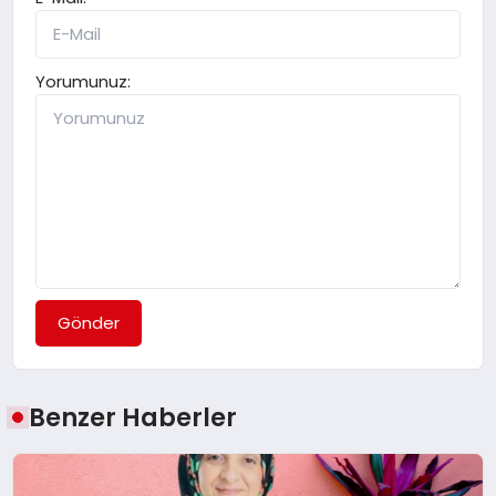
Yorumunuz:
Gönder
Benzer Haberler