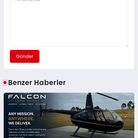
Gönder
Benzer Haberler