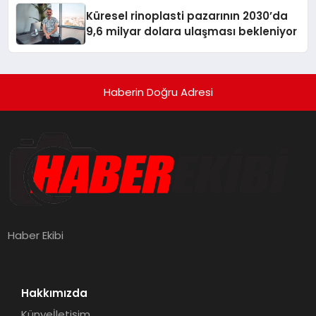
Küresel rinoplasti pazarının 2030’da
9,6 milyar dolara ulaşması bekleniyor
Haberin Doğru Adresi
Haber Ekibi
Hakkımızda
Künye
İletişim