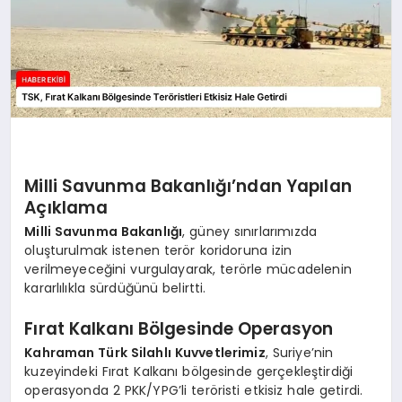
Milli Savunma Bakanlığı’ndan Yapılan
Açıklama
Milli Savunma Bakanlığı
, güney sınırlarımızda
oluşturulmak istenen terör koridoruna izin
verilmeyeceğini vurgulayarak, terörle mücadelenin
kararlılıkla sürdüğünü belirtti.
Fırat Kalkanı Bölgesinde Operasyon
Kahraman Türk Silahlı Kuvvetlerimiz
, Suriye’nin
kuzeyindeki Fırat Kalkanı bölgesinde gerçekleştirdiği
operasyonda 2 PKK/YPG’li teröristi etkisiz hale getirdi.