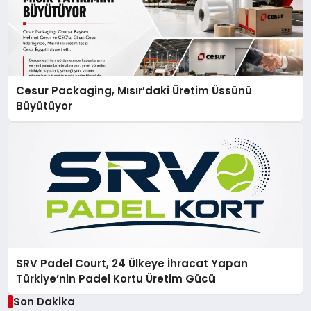
Cesur Packaging, Mısır’daki Üretim Üssünü
Büyütüyor
SRV Padel Court, 24 Ülkeye İhracat Yapan
Türkiye’nin Padel Kortu Üretim Gücü
Son Dakika