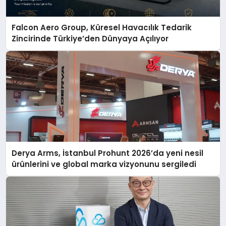
Falcon Aero Group, Küresel Havacılık Tedarik
Zincirinde Türkiye’den Dünyaya Açılıyor
Derya Arms, İstanbul Prohunt 2026’da yeni nesil
ürünlerini ve global marka vizyonunu sergiledi