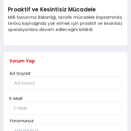
Proaktif ve Kesintisiz Mücadele
Milli Savunma Bakanlığı, terörle mücadele kapsamında
terörü kaynağında yok etmek için proaktif ve kesintisiz
operasyonlara devam edileceğini bildirdi.
Yorum Yap
Ad Soyad:
E-Mail:
Yorumunuz: