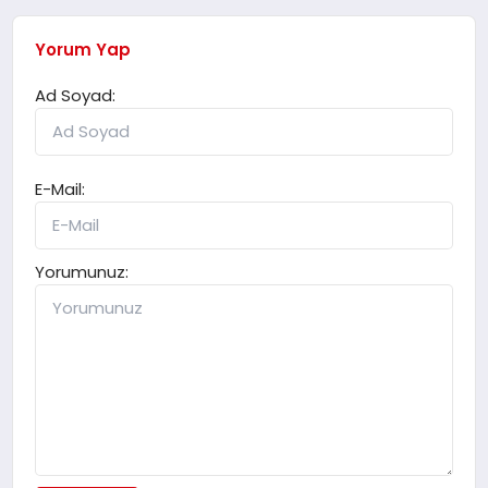
Yorum Yap
Ad Soyad:
E-Mail:
Yorumunuz: