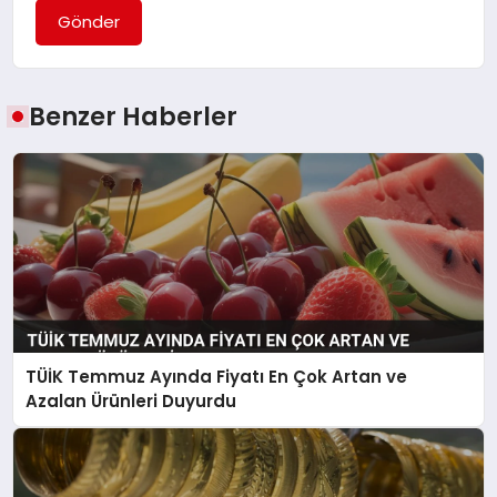
Gönder
Benzer Haberler
TÜİK Temmuz Ayında Fiyatı En Çok Artan ve
Azalan Ürünleri Duyurdu