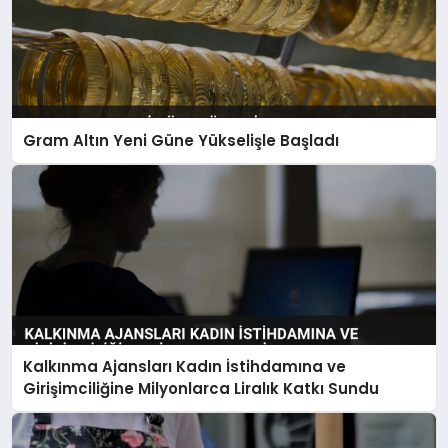
Gram Altın Yeni Güne Yükselişle Başladı
Kalkınma Ajansları Kadın İstihdamına ve
Girişimciliğine Milyonlarca Liralık Katkı Sundu