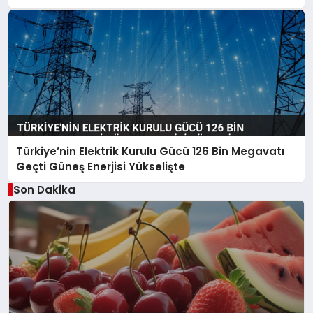
Türkiye’nin Elektrik Kurulu Gücü 126 Bin Megavatı
Geçti Güneş Enerjisi Yükselişte
Son Dakika