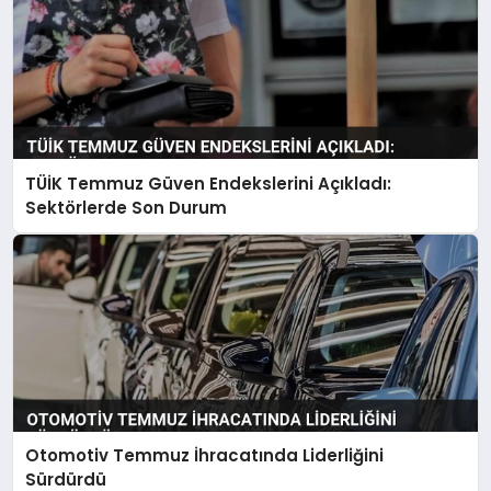
TÜİK Temmuz Güven Endekslerini Açıkladı:
Sektörlerde Son Durum
Otomotiv Temmuz İhracatında Liderliğini
Sürdürdü