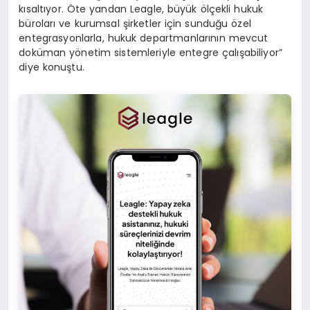
kısaltıyor. Öte yandan Leagle, büyük ölçekli hukuk
büroları ve kurumsal şirketler için sunduğu özel
entegrasyonlarla, hukuk departmanlarının mevcut
doküman yönetim sistemleriyle entegre çalışabiliyor”
diye konuştu.