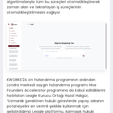
algoritmalarıyla tüm bu süreçleri otomatikleştirerek
zaman alan ve tekrarlayan iş süreçlerinin
otomatikleştirilmesini sağlıyor.
KWORKS’24 ön hızlandırma programının ardından
Londra merkezli saygın hızlandırma programı Hive
Founders Accelerator programına da kabul edildiklerini
hatırlatan Leagle Kurucu Ortağı Hazal Halıgür,
“Uzmanlık gerektiren hukuki görevlerde yapay zekanın
potansiyelini en verimli şekilde kullanmak için
geliştirdiğimiz Leagle platformu, karmaşık hukuki