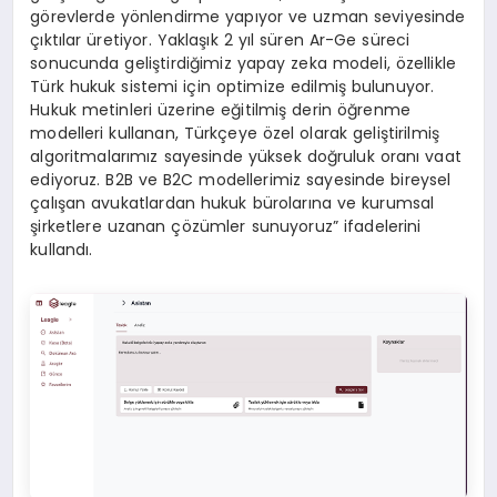
görevlerde yönlendirme yapıyor ve uzman seviyesinde
çıktılar üretiyor. Yaklaşık 2 yıl süren Ar-Ge süreci
sonucunda geliştirdiğimiz yapay zeka modeli, özellikle
Türk hukuk sistemi için optimize edilmiş bulunuyor.
Hukuk metinleri üzerine eğitilmiş derin öğrenme
modelleri kullanan, Türkçeye özel olarak geliştirilmiş
algoritmalarımız sayesinde yüksek doğruluk oranı vaat
ediyoruz. B2B ve B2C modellerimiz sayesinde bireysel
çalışan avukatlardan hukuk bürolarına ve kurumsal
şirketlere uzanan çözümler sunuyoruz” ifadelerini
kullandı.