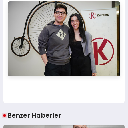
Benzer Haberler