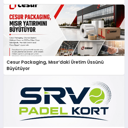
Cesur Packaging, Mısır’daki Üretim Üssünü
Büyütüyor