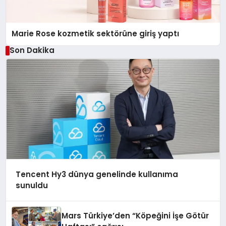
Marie Rose kozmetik sektörüne giriş yaptı
Son Dakika
Tencent Hy3 dünya genelinde kullanıma
sunuldu
Mars Türkiye’den “Köpeğini İşe Götür