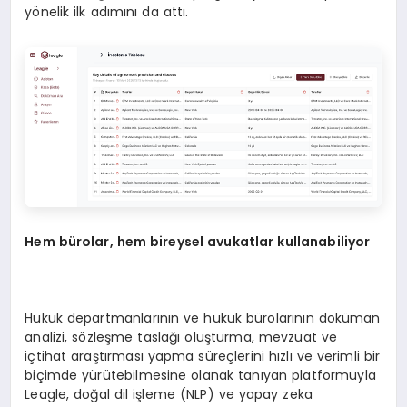
yönelik ilk adımını da attı.
Hem bürolar, hem bireysel avukatlar kullanabiliyor
Hukuk departmanlarının ve hukuk bürolarının doküman
analizi, sözleşme taslağı oluşturma, mevzuat ve
içtihat araştırması yapma süreçlerini hızlı ve verimli bir
biçimde yürütebilmesine olanak tanıyan platformuyla
Leagle, doğal dil işleme (NLP) ve yapay zeka